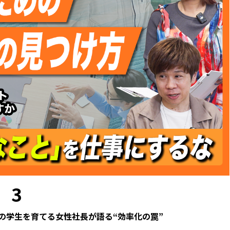
3
の学生を育てる女性社長が語る“効率化の罠”