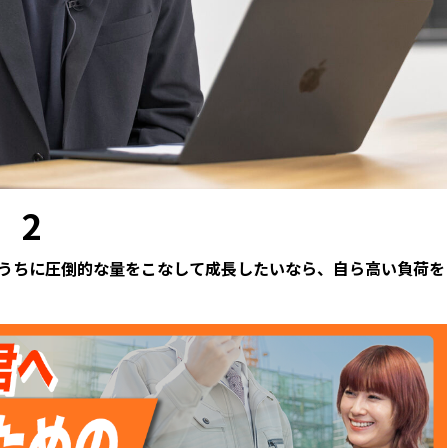
2
若いうちに圧倒的な量をこなして成長したいなら、自ら高い負荷を