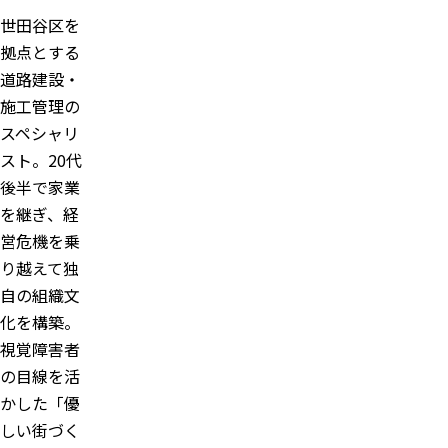
世田谷区を
拠点とする
道路建設・
施工管理の
スペシャリ
スト。20代
後半で家業
を継ぎ、経
営危機を乗
り越えて独
自の組織文
化を構築。
視覚障害者
の目線を活
かした「優
しい街づく