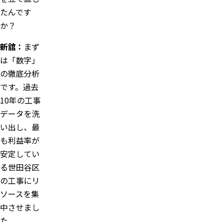
たんです
か？
新舘：
まず
は「数字」
の徹底分析
です。過去
10年の工事
データを洗
い出し、最
も利益率が
安定してい
る世田谷区
の工事にリ
ソースを集
中させまし
た。