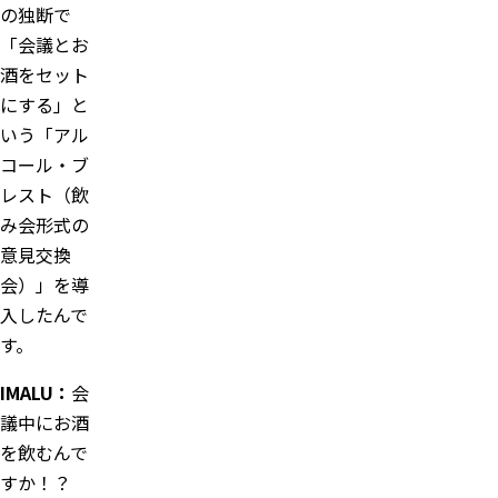
の独断で
「会議とお
酒をセット
にする」と
いう「アル
コール・ブ
レスト（飲
み会形式の
意見交換
会）」を導
入したんで
す。
IMALU
：
会
議中にお酒
を飲むんで
すか！？