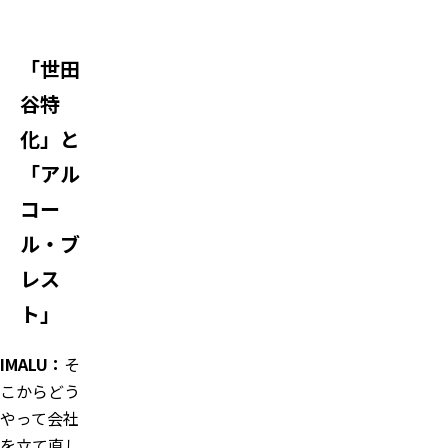
「世田
谷特
化」と
「アル
コー
ル・ブ
レス
ト」
IMALU
：
そ
こからどう
やって会社
を立て直し