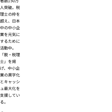
者数150万
人突破。税
理士の枠を
超え、日本
中の中小企
業を元気に
するために
活動中。
「脱・税理
士」を掲
げ、中小企
業の黒字化
とキャッシ
ュ最大化を
支援してい
る。