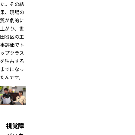
た。その結
果、現場の
質が劇的に
上がり、世
田谷区の工
事評価でト
ップクラス
を独占する
までになっ
たんです。
視覚障