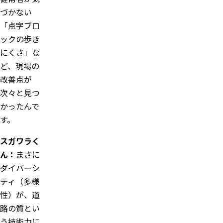
づかない
「点字ブロ
ックの歩き
にくさ」な
ど、現場の
改善点が
次々と見つ
かったんで
す。
スガワラく
ん：
まさに
ダイバーシ
ティ（多様
性）が、道
路の質とい
う技術力に