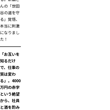
んの「世田
谷の道を守
る」覚悟、
本当に刺激
になりまし
た！
「お互いを
知るだけ
で、仕事の
質は変わ
る」。4000
万円の赤字
という絶望
から、社員
と酒を酌み