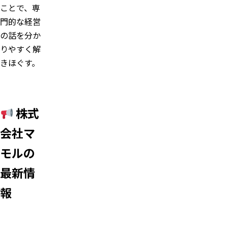
ことで、専
門的な経営
の話を分か
りやすく解
きほぐす。
株式
会社マ
モルの
最新情
報