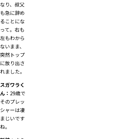
なり、叔父
も急に辞め
ることにな
って。右も
左もわから
ないまま、
突然トップ
に放り出さ
れました。
スガワラく
ん：
29歳で
そのプレッ
シャーは凄
まじいです
ね。