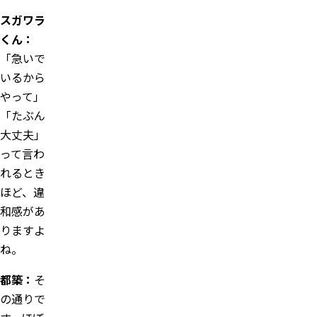
スガワラ
くん：
「急いで
いるから
やって」
「たぶん
大丈夫」
って言わ
れるとき
ほど、違
和感があ
りますよ
ね。
都築：
そ
の通りで