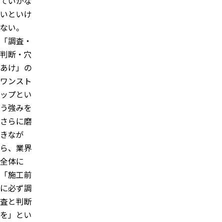
ていかな
いといけ
ない。
「調査・
判断・穴
あけ」の
ワンスト
ップとい
う強みを
さらに磨
きなが
ら、業界
全体に
「施工前
に必ず調
査と判断
を」とい