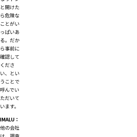
と開けた
ら危険な
ことがい
っぱいあ
る。だか
ら事前に
確認して
くださ
い、とい
うことで
呼んでい
ただいて
います。
IMALU：
他の会社
は、調査