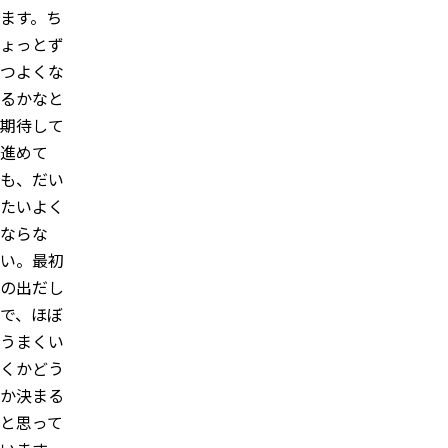
ます。ち
ょっとず
つよくな
るかなと
期待して
進めて
も、だい
たいよく
ならな
い。最初
の出だし
で、ほぼ
うまくい
くかどう
か決まる
と思って