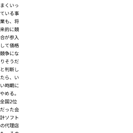
まくいっ
ている事
業も、将
来的に競
合が参入
して価格
競争にな
りそうだ
と判断し
たら、い
い時期に
やめる。
全国2位
だった会
計ソフト
の代理店