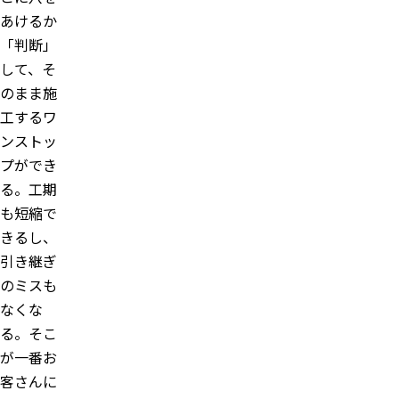
あけるか
「判断」
して、そ
のまま施
工するワ
ンストッ
プができ
る。工期
も短縮で
きるし、
引き継ぎ
のミスも
なくな
る。そこ
が一番お
客さんに