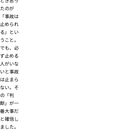
とき思っ
たのが
「事故は
止められ
る」とい
うこと。
でも、必
ず止める
人がいな
いと事故
は止まら
ない。そ
の「判
断」が一
番大事だ
と確信し
ました。