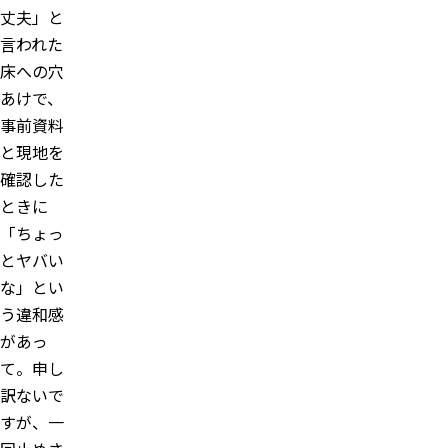
丈夫」と
言われた
床への穴
あけで、
事前資料
と現地を
確認した
ときに
「ちょっ
とヤバい
な」とい
う違和感
があっ
て。申し
訳ないで
すが、一