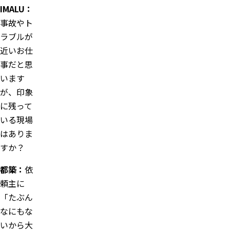
IMALU：
事故やト
ラブルが
近いお仕
事だと思
います
が、印象
に残って
いる現場
はありま
すか？
都築：
依
頼主に
「たぶん
なにもな
いから大