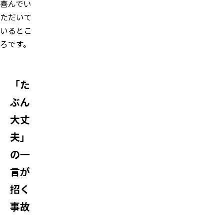
喜んでい
ただいて
いるとこ
ろです。
「た
ぶん
大丈
夫」
の一
言が
招く
事故