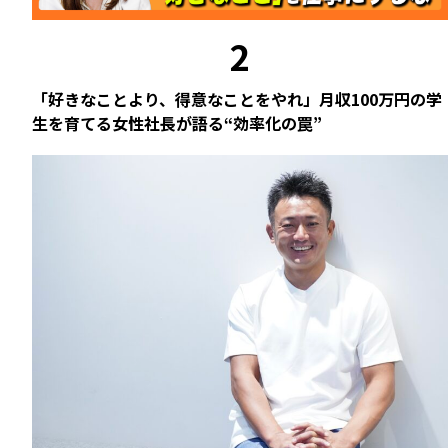
2
「好きなことより、得意なことをやれ」月収100万円の学
生を育てる女性社長が語る“効率化の罠”