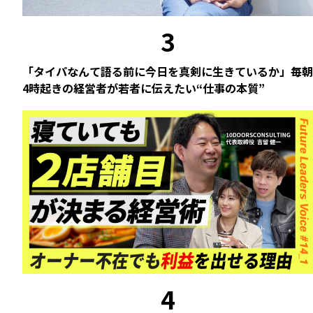
3
「タイパなんて語る前に今日を真剣に生きているか」毎朝
4時起きの経営者が若者に伝えたい“仕事の本質”
4