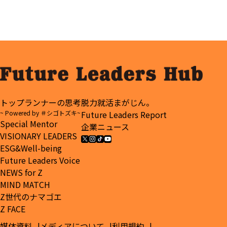
トップランナーの思考
脱力就活まがじん。
~ Powered by ＃シゴトズキ~
Future Leaders Report
Special Mentor
企業ニュース
VISIONARY LEADERS
ESG&Well-being
Future Leaders Voice
NEWS for Z
MIND MATCH
Z世代のナマゴエ
Z FACE
媒体資料
メディアについて
利用規約