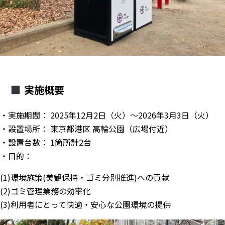
実施概要
・実施期間： 2025年12月2日（火）〜2026年3月3日（火）
・設置場所： 東京都港区 高輪公園（広場付近）
・設置台数： 1箇所計2台
・目的：
(1)環境施策(美観保持・ゴミ分別推進)への貢献
(2)ゴミ管理業務の効率化
(3)利用者にとって快適・安心な公園環境の提供