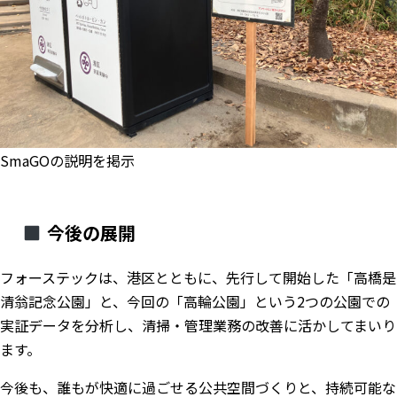
SmaGOの説明を掲示
今後の展開
フォーステックは、港区とともに、先行して開始した「高橋是
清翁記念公園」と、今回の「高輪公園」という2つの公園での
実証データを分析し、清掃・管理業務の改善に活かしてまいり
ます。
今後も、誰もが快適に過ごせる公共空間づくりと、持続可能な