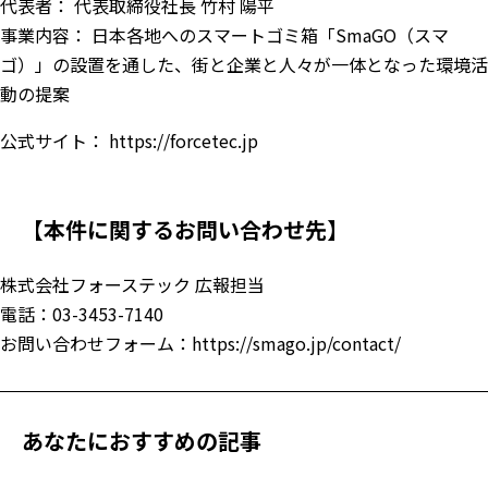
代表者： 代表取締役社長 竹村 陽平
事業内容： 日本各地へのスマートゴミ箱「SmaGO（スマ
ゴ）」の設置を通した、街と企業と人々が一体となった環境活
動の提案
公式サイト：
https://forcetec.jp
【本件に関するお問い合わせ先】
株式会社フォーステック 広報担当
電話：03-3453-7140
お問い合わせフォーム：
https://smago.jp/contact/
あなたにおすすめの記事