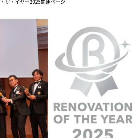
ザ・イヤー2025関連ページ