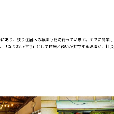
中にあり、残り住居への募集も随時行っています。すでに開業し
、「なりわい住宅」として住居と商いが共存する環境が、社会