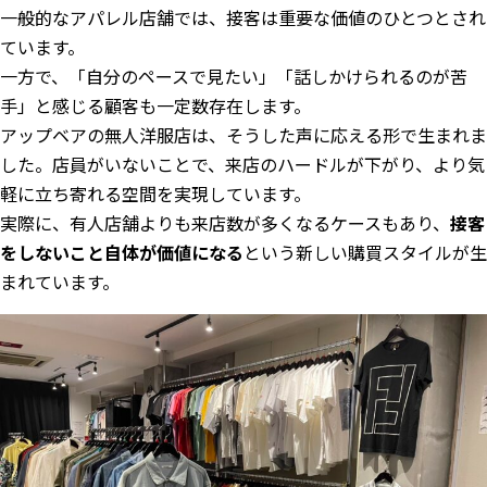
一般的なアパレル店舗では、接客は重要な価値のひとつとされ
ています。
一方で、「自分のペースで見たい」「話しかけられるのが苦
手」と感じる顧客も一定数存在します。
アップベアの無人洋服店は、そうした声に応える形で生まれま
した。店員がいないことで、来店のハードルが下がり、より気
軽に立ち寄れる空間を実現しています。
実際に、有人店舗よりも来店数が多くなるケースもあり、
接客
をしないこと自体が価値になる
という新しい購買スタイルが生
まれています。