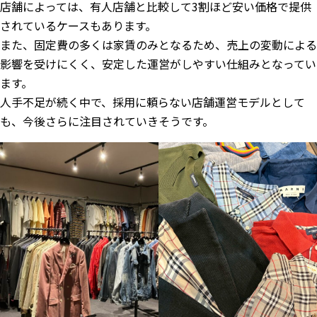
店舗によっては、有人店舗と比較して3割ほど安い価格で提供
されているケースもあります。
また、固定費の多くは家賃のみとなるため、売上の変動による
影響を受けにくく、安定した運営がしやすい仕組みとなってい
ます。
人手不足が続く中で、採用に頼らない店舗運営モデルとして
も、今後さらに注目されていきそうです。