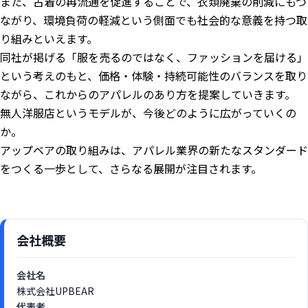
また、古着の再流通を促進することで、衣類廃棄の削減にもつ
ながり、環境負荷の軽減という側面でも社会的な意義を持つ取
り組みといえます。
同社が掲げる「服を売るのではなく、ファッションを届ける」
という考えのもと、価格・体験・持続可能性のバランスを取り
ながら、これからのアパレルのあり方を提案していきます。
無人洋服店というモデルが、今後どのように広がっていくの
か。
アップベアの取り組みは、アパレル業界の新たなスタンダード
をつくる一歩として、さらなる展開が注目されます。
会社概要
会社名
株式会社UPBEAR
代表者