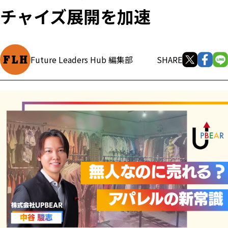
チャイズ展開を加速
Future Leaders Hub 編集部
SHARE