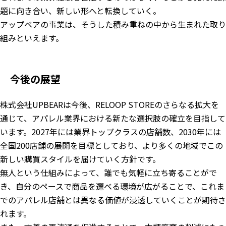
題に向き合い、新しい形へと転換していく。
アップベアの事業は、そうした積み重ねの中から生まれた取り
組みといえます。
今後の展望
株式会社UPBEARは今後、RELOOP STOREのさらなる拡大を
通じて、アパレル業界における新たな選択肢の確立を目指して
います。2027年には業界トップクラスの店舗数、2030年には
全国200店舗の展開を目標としており、より多くの地域でこの
新しい購買スタイルを届けていく方針です。
無人という仕組みによって、誰でも気軽に立ち寄ることがで
き、自分のペースで商品を選べる環境が広がることで、これま
でのアパレル店舗とは異なる価値が浸透していくことが期待さ
れます。