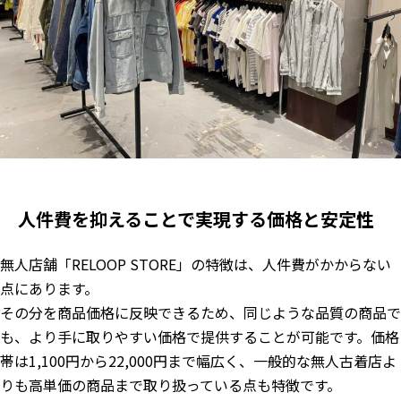
人件費を抑えることで実現する価格と安定性
無人店舗「RELOOP STORE」の特徴は、人件費がかからない
点にあります。
その分を商品価格に反映できるため、同じような品質の商品で
も、より手に取りやすい価格で提供することが可能です。価格
帯は1,100円から22,000円まで幅広く、一般的な無人古着店よ
りも高単価の商品まで取り扱っている点も特徴です。