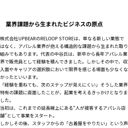
業界課題から生まれたビジネスの原点
株式会社UPBEARのRELOOP STOREは、単なる新しい業態で
はなく、アパレル業界が抱える構造的な課題から生まれた取り
組みでもあります。代表の中谷氏は、新卒から長年アパレル業
界で販売員として経験を積んできました。しかしその中で、収
入面やキャリアの選択肢において限界を感じる場面も少なくな
かったといいます。
「経験を重ねても、次のステップが見えにくい」そうした業界
特有の課題に直面したことが、起業を考えるきっかけとなりま
した。
当初は、これまでの延長線上にある“人が接客するアパレル店
舗”として事業をスタート。
しかしその後、スタッフからの「古着屋をやりたい」という声