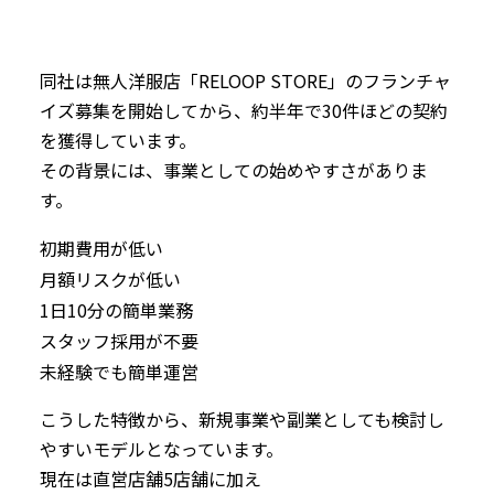
同社は無人洋服店「RELOOP STORE」のフランチャ
イズ募集を開始してから、約半年で30件ほどの契約
を獲得しています。
その背景には、事業としての始めやすさがありま
す。
初期費用が低い
月額リスクが低い
1日10分の簡単業務
スタッフ採用が不要
未経験でも簡単運営
こうした特徴から、新規事業や副業としても検討し
やすいモデルとなっています。
現在は直営店舗5店舗に加え