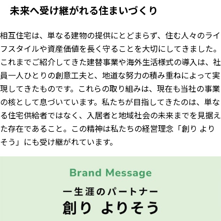
未来へ受け継がれる住まいづくり
相互住宅は、単なる建物の提供にとどまらず、住む人々のライ
フスタイルや資産価値を長く守ることを大切にしてきました。
これまでご紹介してきた建替事業や海外生活様式の導入は、社
員一人ひとりの創意工夫と、地道な努力の積み重ねによって実
現してきたものです。これらの取り組みは、現在も当社の事業
の核として息づいています。私たちが目指してきたのは、単な
る住宅供給者ではなく、入居者と地域社会の未来までを見据え
た存在であること。この精神は私たちの経営理念「創り より
そう」にも受け継がれています。