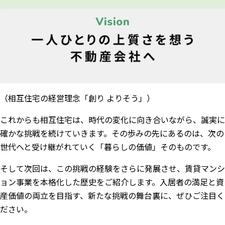
（相互住宅の経営理念「創り よりそう」）
これからも相互住宅は、時代の変化に向き合いながら、誠実に
確かな挑戦を続けていきます。その歩みの先にあるのは、次の
世代へと受け継がれていく「暮らしの価値」そのものです。
そして次回は、この挑戦の経験をさらに発展させ、賃貸マンシ
ョン事業を本格化した歴史をご紹介します。入居者の満足と資
産価値の両立を目指す、新たな挑戦の舞台裏に、ぜひご注目く
ださい。