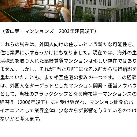
（青山第一マンションズ 2003年建替竣工）
これらの試みは、外国人向けの住まいという新たな可能性を、
住宅業界に示すきっかけにもなりました。現在では、海外の生
活様式を取り入れた高級賃貸マンションは珍しい存在ではあり
ません。しかし、それが“当たり前”になる以前から試行錯誤を
重ねていたことも、また相互住宅の歩みの一つです。この経験
は、外国人をターゲットとしたマンション開発・運営ノウハウ
として、当社のフラッグシップとなる麻布第一マンションズの
建替え（2006年竣工）にも受け継がれ、マンション開発のパ
イオニアとして業界全体に少なからず影響を与えているのでは
ないかと考えます。