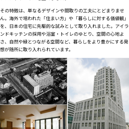
その特徴は、単なるデザインや間取りの工夫にとどまりませ
ん。海外で培われた「住まい方」や「暮らしに対する価値観」
を、日本の住宅に先駆的な試みとして取り入れました。アイラ
ンドキッチンの採用や浴室・トイレのゆとり、空間の心地よ
さ、自然や緑とつながる空間など、暮らしをより豊かにする発
想が随所に取り入れられています。