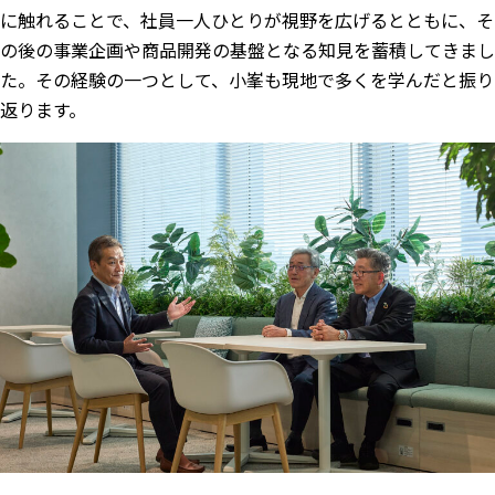
に触れることで、社員一人ひとりが視野を広げるとともに、そ
の後の事業企画や商品開発の基盤となる知見を蓄積してきまし
た。その経験の一つとして、小峯も現地で多くを学んだと振り
返ります。