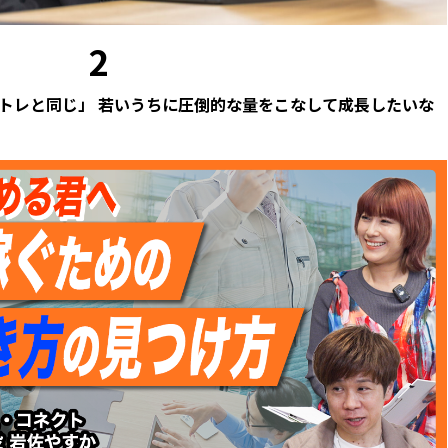
2
筋トレと同じ」 若いうちに圧倒的な量をこなして成長したいな