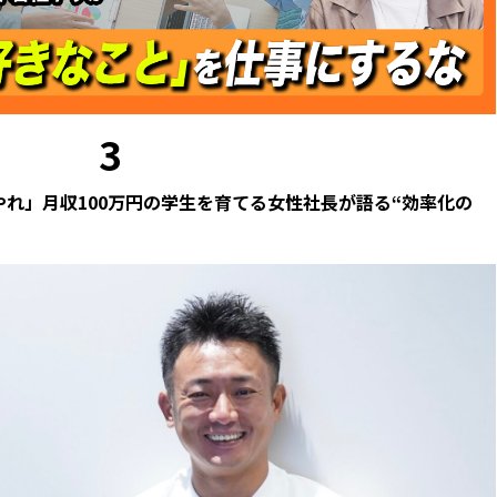
3
れ」月収100万円の学生を育てる女性社長が語る“効率化の