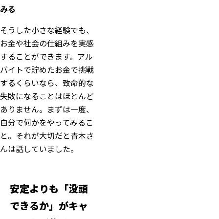
みる
そうした小さな経験でも、
お金や社会の仕組みを実感
することができます。アル
バイトで貯めたお金で挑戦
するくらいなら、致命的な
失敗になることはほとんど
ありません。まずは一度、
自分で何かをやってみるこ
と。それが大切だと青木さ
んは話していました。
安定よりも「没頭
できるか」がキャ