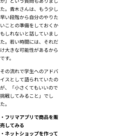
か」という質問もありまし
た。青木さんは、もう少し
早い段階から自分のやりた
いことの準備をしておくか
もしれないと話していまし
た。若い時間には、それだ
け大きな可能性があるから
です。
その流れで学生へのアドバ
イスとして語られていたの
が、「小さくてもいいので
挑戦してみること」でし
た。
・フリマアプリで商品を販
売してみる
・ネットショップを作って