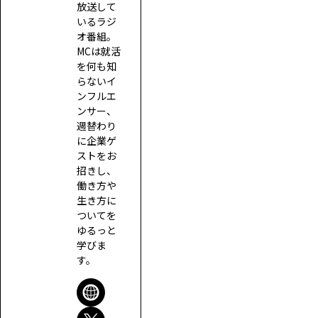
放送して
いるラジ
オ番組。
MCは就活
を何も知
らないイ
ンフルエ
ンサー、
週替わり
に企業ゲ
ストをお
招きし、
働き方や
生き方に
ついてを
ゆるっと
学びま
す。