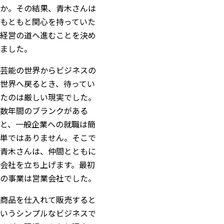
か。その結果、青木さんは
もともと関心を持っていた
経営の道へ進むことを決め
ました。
芸能の世界からビジネスの
世界へ戻るとき、待ってい
たのは厳しい現実でした。
数年間のブランクがある
と、一般企業への就職は簡
単ではありません。そこで
青木さんは、仲間とともに
会社を立ち上げます。最初
の事業は営業会社でした。
商品を仕入れて販売すると
いうシンプルなビジネスで