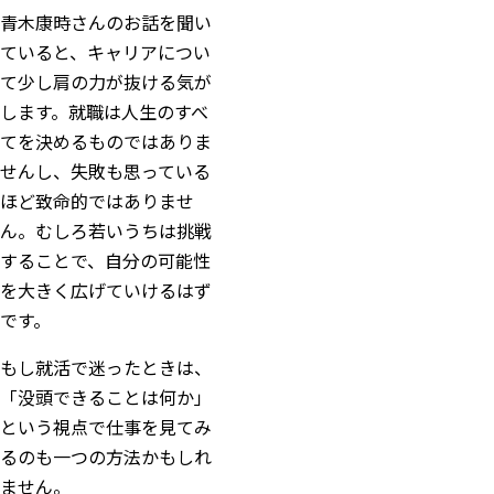
青木康時さんのお話を聞い
ていると、キャリアについ
て少し肩の力が抜ける気が
します。就職は人生のすべ
てを決めるものではありま
せんし、失敗も思っている
ほど致命的ではありませ
ん。むしろ若いうちは挑戦
することで、自分の可能性
を大きく広げていけるはず
です。
もし就活で迷ったときは、
「没頭できることは何か」
という視点で仕事を見てみ
るのも一つの方法かもしれ
ません。