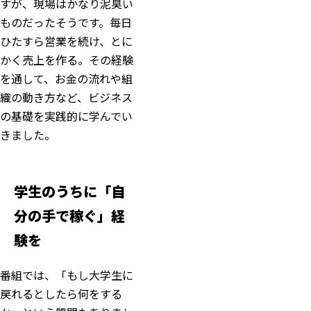
すが、現場はかなり泥臭い
ものだったそうです。毎日
ひたすら営業を続け、とに
かく売上を作る。その経験
を通して、お金の流れや組
織の動き方など、ビジネス
の基礎を実践的に学んでい
きました。
学生のうちに「自
分の手で稼ぐ」経
験を
番組では、「もし大学生に
戻れるとしたら何をする