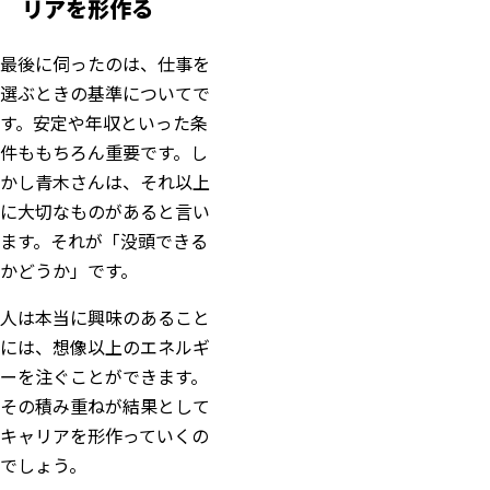
リアを形作る
最後に伺ったのは、仕事を
選ぶときの基準についてで
す。安定や年収といった条
件ももちろん重要です。し
かし青木さんは、それ以上
に大切なものがあると言い
ます。それが「没頭できる
かどうか」です。
人は本当に興味のあること
には、想像以上のエネルギ
ーを注ぐことができます。
その積み重ねが結果として
キャリアを形作っていくの
でしょう。