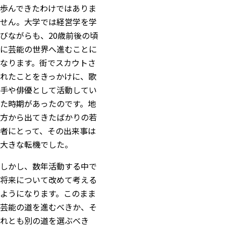
歩んできたわけではありま
せん。大学では経営学を学
びながらも、20歳前後の頃
に芸能の世界へ進むことに
なります。街でスカウトさ
れたことをきっかけに、歌
手や俳優として活動してい
た時期があったのです。地
方から出てきたばかりの若
者にとって、その出来事は
大きな転機でした。
しかし、数年活動する中で
将来について改めて考える
ようになります。このまま
芸能の道を進むべきか、そ
れとも別の道を選ぶべき