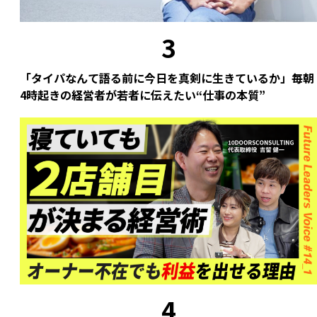
3
「タイパなんて語る前に今日を真剣に生きているか」毎朝
4時起きの経営者が若者に伝えたい“仕事の本質”
4