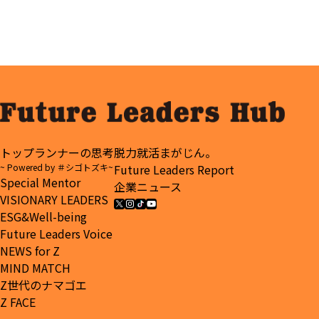
トップランナーの思考
脱力就活まがじん。
~ Powered by ＃シゴトズキ~
Future Leaders Report
Special Mentor
企業ニュース
VISIONARY LEADERS
ESG&Well-being
Future Leaders Voice
NEWS for Z
MIND MATCH
Z世代のナマゴエ
Z FACE