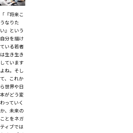
「『将来こ
うなりた
い』という
自分を描け
ている若者
は生き生き
しています
よね。そし
て、これか
ら世界や日
本がどう変
わっていく
か、未来の
ことをネガ
ティブでは