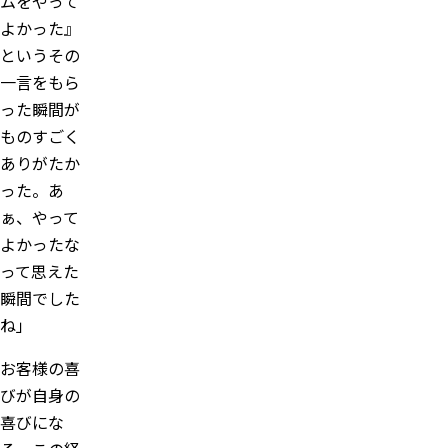
ムをやって
よかった』
というその
一言をもら
った瞬間が
ものすごく
ありがたか
った。あ
ぁ、やって
よかったな
って思えた
瞬間でした
ね」
お客様の喜
びが自身の
喜びにな