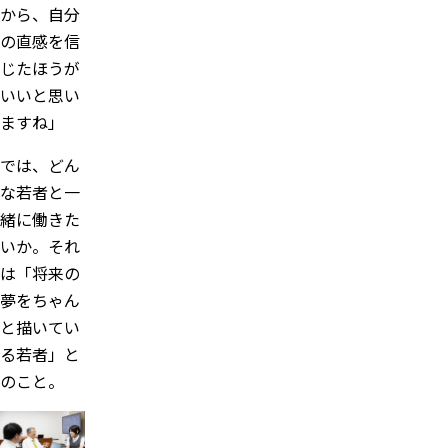
から、自分
の直感を信
じたほうが
いいと思い
ますね」
では、どん
な若者と一
緒に働きた
いか。それ
は「将来の
夢をちゃん
と描いてい
る若者」と
のこと。