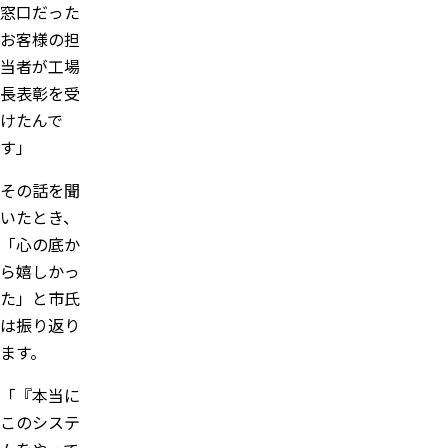
窓口だった
お客様の担
当者が工場
長表彰を受
けたんで
す」
その話を聞
いたとき、
「心の底か
ら嬉しかっ
た」と市氏
は振り返り
ます。
「『本当に
このシステ