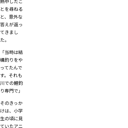
熱中したこ
とを尋ねる
と、意外な
答えが返っ
てきまし
た。
「当時は結
構釣りをや
ってたんで
す。それも
川での鯉釣
り専門で」
そのきっか
けは、小学
生の頃に見
ていたアニ