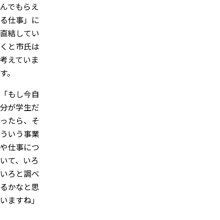
んでもらえ
る仕事」に
直結してい
くと市氏は
考えていま
す。
「もし今自
分が学生だ
ったら、そ
ういう事業
や仕事につ
いて、いろ
いろと調べ
るかなと思
いますね」