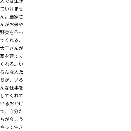
人では生き
ていけませ
ん。農家さ
んがお米や
野菜を作っ
てくれる、
大工さんが
家を建てて
くれる。い
ろんな人た
ちが、いろ
んな仕事を
してくれて
いるおかげ
で、自分た
ちが今こう
やって生き