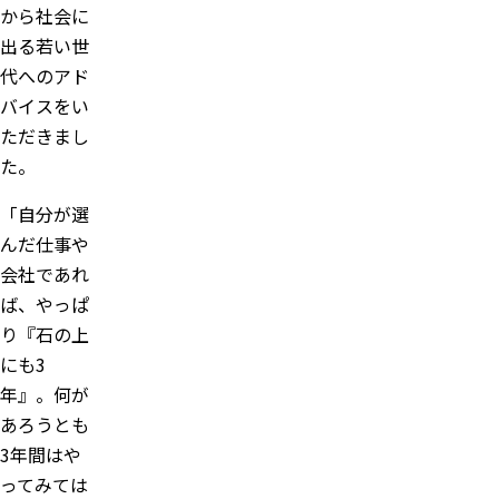
から社会に
出る若い世
代へのアド
バイスをい
ただきまし
た。
「自分が選
んだ仕事や
会社であれ
ば、やっぱ
り『石の上
にも3
年』。何が
あろうとも
3年間はや
ってみては