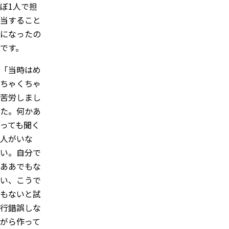
ぼ1人で担
当すること
になったの
です。
「当時はめ
ちゃくちゃ
苦労しまし
た。何かあ
っても聞く
人がいな
い。自分で
ああでもな
い、こうで
もないと試
行錯誤しな
がら作って