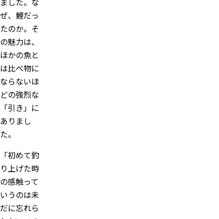
ました。な
ぜ、鯉だっ
たのか。そ
の魅力は、
ほかの魚と
は比べ物に
ならないほ
どの強烈な
「引き」に
ありまし
た。
「初めて釣
り上げた時
の感触って
いうのは未
だに忘れら