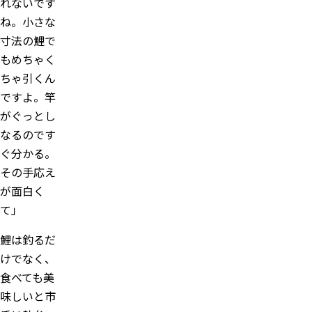
れないです
ね。小さな
寸法の鯉で
もめちゃく
ちゃ引くん
ですよ。竿
がぐっとし
なるのです
ぐ分かる。
その手応え
が面白く
て」
鯉は釣るだ
けでなく、
食べても美
味しいと市