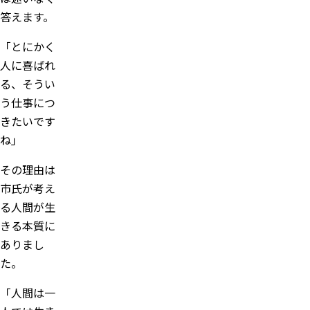
答えます。
「とにかく
人に喜ばれ
る、そうい
う仕事につ
きたいです
ね」
その理由は
市氏が考え
る人間が生
きる本質に
ありまし
た。
「人間は一