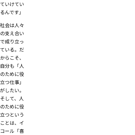
ていけてい
るんです」
社会は人々
の支え合い
で成り立っ
ている。だ
からこそ、
自分も「人
のために役
立つ仕事」
がしたい。
そして、人
のために役
立つという
ことは、イ
コール「喜