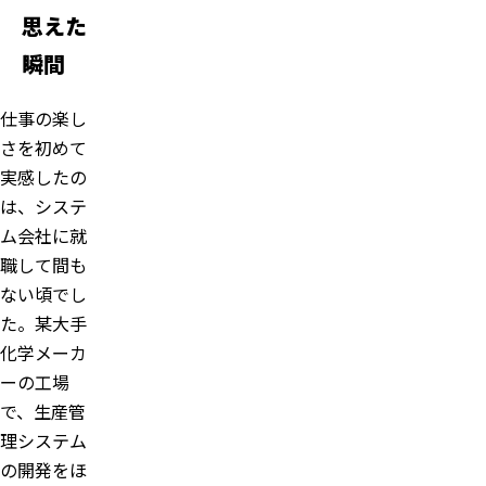
思えた
瞬間
仕事の楽し
さを初めて
実感したの
は、システ
ム会社に就
職して間も
ない頃でし
た。某大手
化学メーカ
ーの工場
で、生産管
理システム
の開発をほ