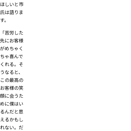
ほしいと市
氏は語りま
す。
「苦労した
先にお客様
がめちゃく
ちゃ喜んで
くれる。そ
うなると、
この最高の
お客様の笑
顔に会うた
めに僕はい
るんだと思
えるかもし
れない。だ