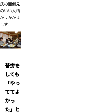
氏の面倒見
のいい人柄
がうかがえ
ます。
苦労を
しても
「やっ
ててよ
かっ
た」と