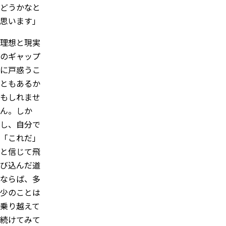
どうかなと
思います」
理想と現実
のギャップ
に戸惑うこ
ともあるか
もしれませ
ん。しか
し、自分で
「これだ」
と信じて飛
び込んだ道
ならば、多
少のことは
乗り越えて
続けてみて