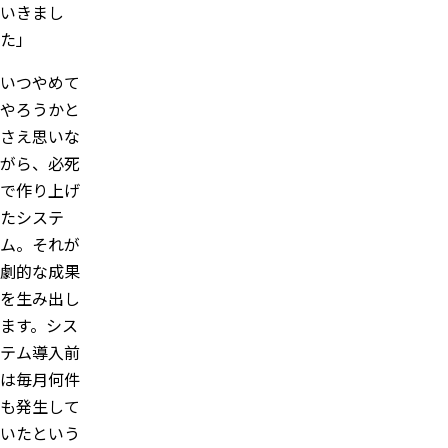
いきまし
た」
いつやめて
やろうかと
さえ思いな
がら、必死
で作り上げ
たシステ
ム。それが
劇的な成果
を生み出し
ます。シス
テム導入前
は毎月何件
も発生して
いたという