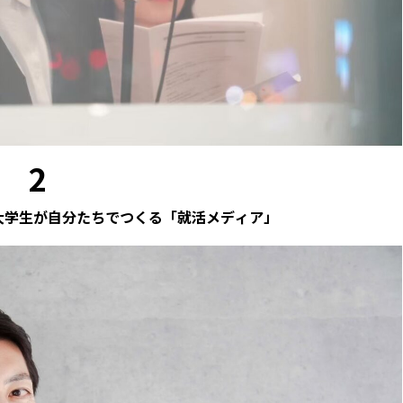
2
大学生が自分たちでつくる「就活メディア」