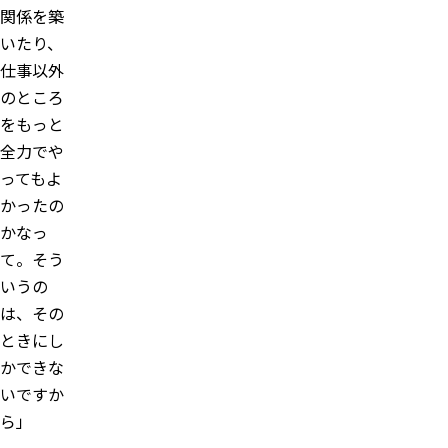
関係を築
いたり、
仕事以外
のところ
をもっと
全力でや
ってもよ
かったの
かなっ
て。そう
いうの
は、その
ときにし
かできな
いですか
ら」