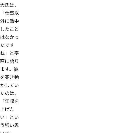
大氏は、
「仕事以
外に熱中
したこと
はなかっ
たです
ね」と率
直に語り
ます。彼
を突き動
かしてい
たのは、
「年収を
上げた
い」とい
う強い思
いでし