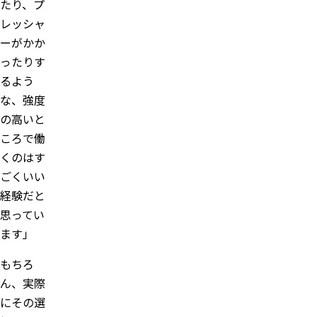
たり、プ
レッシャ
ーがかか
ったりす
るよう
な、強度
の高いと
ころで働
くのはす
ごくいい
経験だと
思ってい
ます」
もちろ
ん、実際
にその選