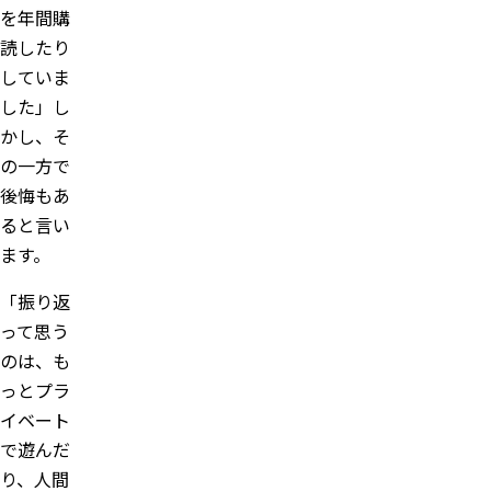
を年間購
読したり
していま
した」し
かし、そ
の一方で
後悔もあ
ると言い
ます。
「振り返
って思う
のは、も
っとプラ
イベート
で遊んだ
り、人間