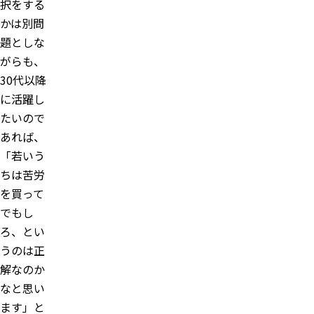
択をする
かは別問
題としな
がらも、
30代以降
に活躍し
たいので
あれば、
「若いう
ちは苦労
を買って
でもし
ろ、とい
うのは正
解なのか
なと思い
ます」と