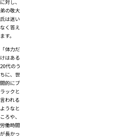
に対し、
弟の敬大
氏は迷い
なく答え
ます。
「体力だ
けはある
20代のう
ちに、世
間的にブ
ラックと
言われる
ようなと
ころや、
労働時間
が長かっ