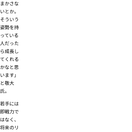
まかさな
いとか。
そういう
姿勢を持
っている
人だった
ら成長し
てくれる
かなと思
います」
と敬大
氏。
若手には
即戦力で
はなく、
将来のリ