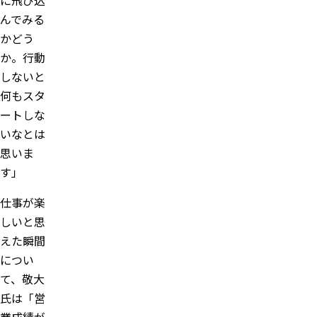
んでみる
かどう
か。行動
しないと
何もスタ
ートしな
いなとは
思いま
す」
仕事が楽
しいと思
えた瞬間
につい
て、敬大
氏は「営
業成績が