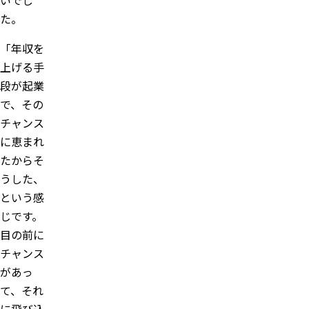
た。
「年収を
上げる手
段が起業
で、その
チャンス
に恵まれ
たからそ
うした、
という感
じです。
目の前に
チャンス
があっ
て、それ
に飛び込