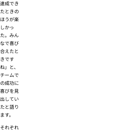
達成でき
たときの
ほうが楽
しかっ
た。みん
なで喜び
合えたと
きです
ね」と、
チームで
の成功に
喜びを見
出してい
たと語り
ます。
それぞれ