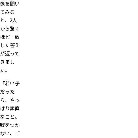
像を聞い
てみる
と、2人
から驚く
ほど一致
した答え
が返って
きまし
た。
「若い子
だった
ら、やっ
ぱり素直
なこと。
嘘をつか
ない、ご