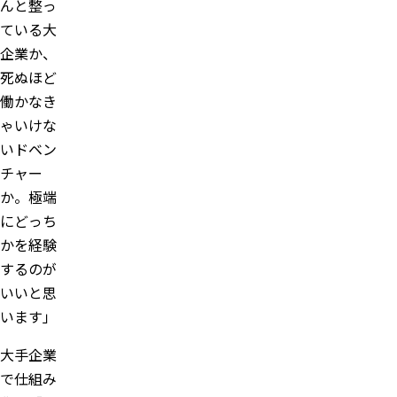
んと整っ
ている大
企業か、
死ぬほど
働かなき
ゃいけな
いドベン
チャー
か。極端
にどっち
かを経験
するのが
いいと思
います」
大手企業
で仕組み