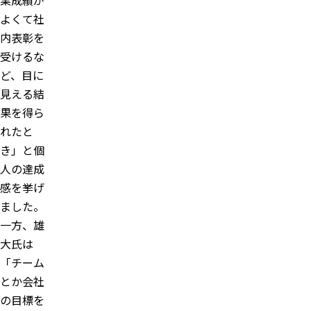
よくて社
内表彰を
受けるな
ど、目に
見える結
果を得ら
れたと
き」と個
人の達成
感を挙げ
ました。
一方、雄
大氏は
「チーム
とか会社
の目標を