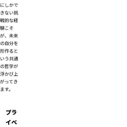
にしかで
きない挑
戦的な経
験こそ
が、未来
の自分を
形作ると
いう共通
の哲学が
浮かび上
がってき
ます。
プラ
イベ