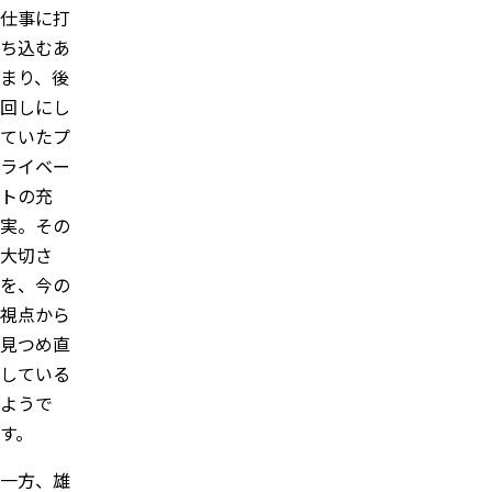
仕事に打
ち込むあ
まり、後
回しにし
ていたプ
ライベー
トの充
実。その
大切さ
を、今の
視点から
見つめ直
している
ようで
す。
一方、雄