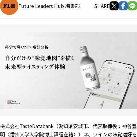
Future Leaders Hub 編集部
SHARE
株式会社TasteDatabank（愛知県安城市、代表取締役：神谷豊
明〈信州大学大学院博士課程在籍〉）は、ワインの味覚嗜好を