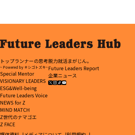
戦。
トップランナーの思考
脱力就活まがじん。
~ Powered by ＃シゴトズキ~
Future Leaders Report
Special Mentor
企業ニュース
VISIONARY LEADERS
ESG&Well-being
Future Leaders Voice
NEWS for Z
MIND MATCH
Z世代のナマゴエ
Z FACE
媒体資料
メディアについて
利用規約