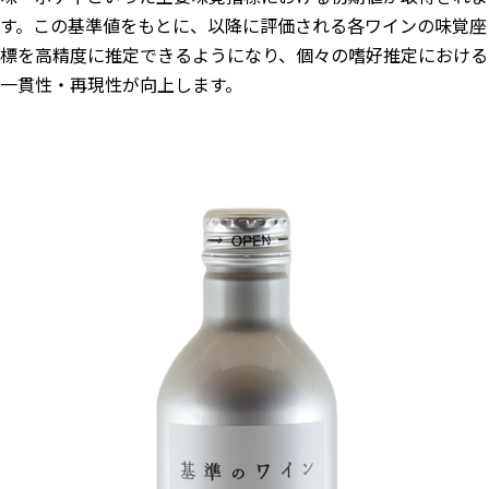
す。この基準値をもとに、以降に評価される各ワインの味覚座
標を高精度に推定できるようになり、個々の嗜好推定における
一貫性・再現性が向上します。