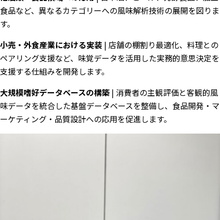
食品など、異なるカテゴリーへの風味解析技術の展開を図りま
す。
小売・外食産業における実装
| 店舗の棚割り最適化、料理との
ペアリング支援など、味覚データを活用した実務的意思決定を
支援する仕組みを開発します。
大規模嗜好データベースの構築
| 消費者の主観評価と客観的風
味データを統合した基盤データベースを整備し、食品開発・マ
ーケティング・品質設計への応用を促進します。