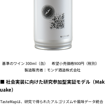
基準のワイン 300ml（缶） 希望小売価格900円（税別）
製造販売者：モンデ酒造株式会社
■ 社会実装に向けた研究参加型実証モデル（Mak
uake）
TasteMapは、研究で得られたアルゴリズムや風味データ統合