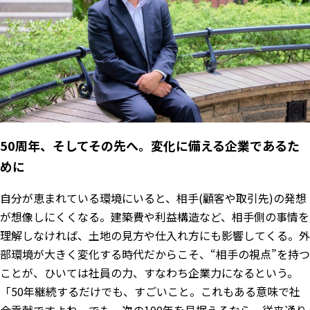
50周年、そしてその先へ。変化に備える企業であるた
めに
自分が恵まれている環境にいると、相手(顧客や取引先)の発想
が想像しにくくなる。建築費や利益構造など、相手側の事情を
理解しなければ、土地の見方や仕入れ方にも影響してくる。外
部環境が大きく変化する時代だからこそ、“相手の視点”を持つ
ことが、ひいては社員の力、すなわち企業力になるという。
「50年継続するだけでも、すごいこと。これもある意味で社