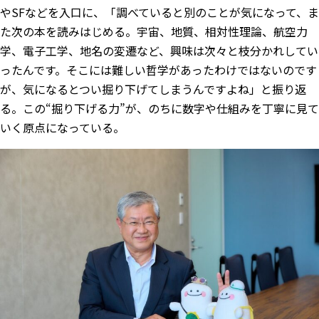
やSFなどを入口に、「調べていると別のことが気になって、ま
た次の本を読みはじめる。宇宙、地質、相対性理論、航空力
学、電子工学、地名の変遷など、興味は次々と枝分かれしてい
ったんです。そこには難しい哲学があったわけではないのです
が、気になるとつい掘り下げてしまうんですよね」と振り返
る。この“掘り下げる力”が、のちに数字や仕組みを丁寧に見て
いく原点になっている。