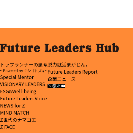
トップランナーの思考
脱力就活まがじん。
~ Powered by ＃シゴトズキ~
Future Leaders Report
Special Mentor
企業ニュース
VISIONARY LEADERS
ESG&Well-being
Future Leaders Voice
NEWS for Z
MIND MATCH
Z世代のナマゴエ
Z FACE