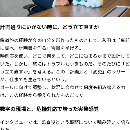
計画通りにいかない時に、どう立て直すか
鉄道旅の経験が今の自分を形作ったものとして、永田は「事前
に調べ、計画書を作る」習慣を挙げる。
時刻表を使い、どこで何をして、どこに泊まるかまで設計して
いた。しかし、旅にはトラブルもつきものだ。そのたびに「ど
う立て直すか」を考える。この「計画」と「変更」のラリー
が、仕事でも生きているという。
ゴールに向けて調整し、状況に合わせて何度も組み替える力
は、この経験から鍛えられたものだった。
数字の現場と、危機対応で培った実務感覚
インタビューでは、監査役という職務について嚙み砕いて語ら
れた。