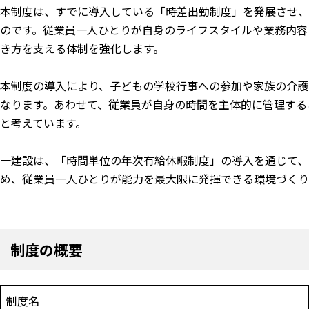
本制度は、すでに導入している「時差出勤制度」を発展させ
のです。従業員一人ひとりが自身のライフスタイルや業務内容
き方を支える体制を強化します。
本制度の導入により、子どもの学校行事への参加や家族の介護
なります。あわせて、従業員が自身の時間を主体的に管理する
と考えています。
一建設は、「時間単位の年次有給休暇制度」の導入を通じて、
め、従業員一人ひとりが能力を最大限に発揮できる環境づくり
制度の概要
制度名