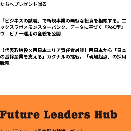
たちへプレゼント贈る
「ビジネスの試着」で新規事業の無駄な投資を根絶する。エ
ックスラボ×モンスターバンク、データに基づく『PoC型』
ウェビナー運用の全貌を公開
【代表取締役×西日本エリア責任者対談】西日本から「日本
の基幹産業を支える」カクナルの挑戦。「現場起点」の採用
戦略。