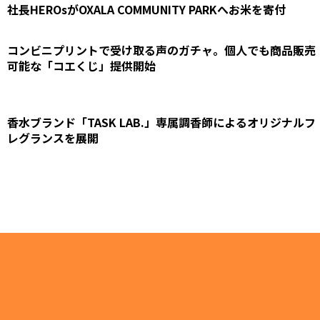
社長HEROsがOXALA COMMUNITY PARKへお米を寄付
コンビニプリントで受け取る声のガチャ。個人でも商品販売
可能な「コエくじ」提供開始
香水ブランド「TASK LAB.」専属調香師によるオリジナルフ
レグランスを展開