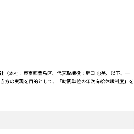
社（本社：東京都豊島区、代表取締役：堀口 忠美、以下、一
き方の実現を目的として、「時間単位の年次有給休暇制度」を