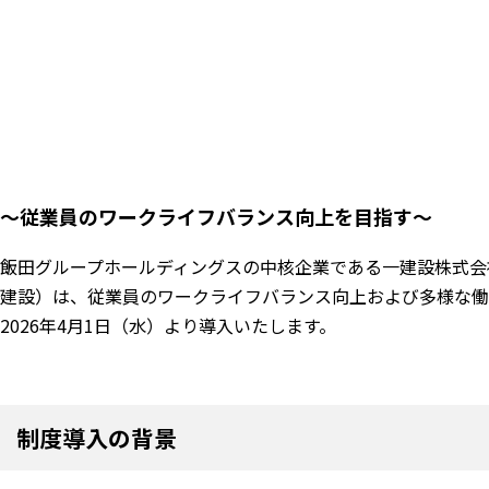
～従業員のワークライフバランス向上を目指す～
飯田グループホールディングスの中核企業である一建設株式会
建設）は、従業員のワークライフバランス向上および多様な働
2026年4月1日（水）より導入いたします。
制度導入の背景