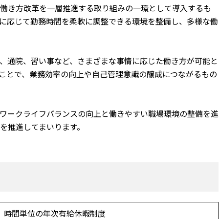
、働き方改革を一層推進する取り組みの一環として導入するも
に応じて勤務時間を柔軟に調整できる環境を整備し、多様な働
、通院、習い事など、さまざまな事情に応じた働き方が可能と
ことで、業務効率の向上や自己管理意識の醸成につながるもの
ワークライフバランスの向上と働きやすい職場環境の整備を進
を推進してまいります。
時間単位の年次有給休暇制度