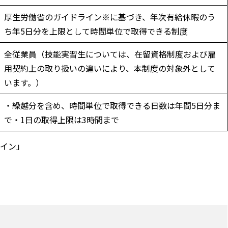
厚生労働省のガイドライン※に基づき、年次有給休暇のう
ち年5日分を上限として時間単位で取得できる制度
全従業員（技能実習生については、在留資格制度および雇
用契約上の取り扱いの違いにより、本制度の対象外として
います。）
・繰越分を含め、時間単位で取得できる日数は年間5日分ま
で・1日の取得上限は3時間まで
イン」