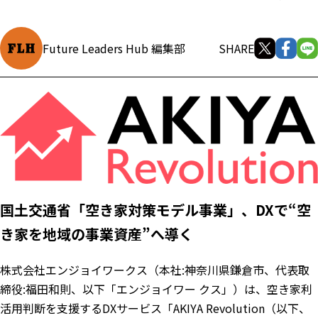
Future Leaders Hub 編集部
SHARE
国土交通省「空き家対策モデル事業」、DXで“空
き家を地域の事業資産”へ導く
株式会社エンジョイワークス（本社:神奈川県鎌倉市、代表取
締役:福田和則、以下「エンジョイワー クス」）は、空き家利
活用判断を支援するDXサービス「AKIYA Revolution（以下、