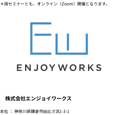
＊両セミナーとも、オンライン（Zoom）開催となります。
株式会社エンジョイワークス
本社 ： 神奈川県鎌倉市由比ガ浜1-3-1