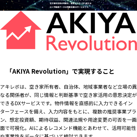
「AKIYA Revolution」で実現すること
アキレボは、空き家所有者、自治体、地域事業者など立場の異
なる関係者が、同じ情報と判断基準で空き家活用の意思決定が
できるDXサービスです。物件情報を直感的に入力できるイン
ターフェースを備え、入力内容をもとに、複数の推奨事業プラ
ン、想定投資額、期待収益、関連法規や用途変更の可否を一画
面で可視化。AIによるレコメンド機能とあわせて、活用可能性
や事業性をデータに基づいて検討できます。