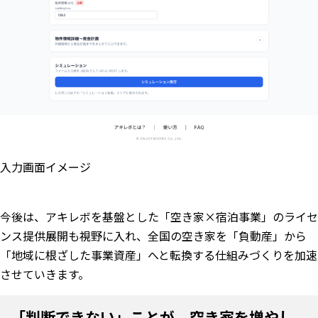
入力画面イメージ
今後は、アキレボを基盤とした「空き家×宿泊事業」のライセ
ンス提供展開も視野に入れ、全国の空き家を「負動産」から
「地域に根ざした事業資産」へと転換する仕組みづくりを加速
させていきます。
「判断できない」ことが、空き家を増やし