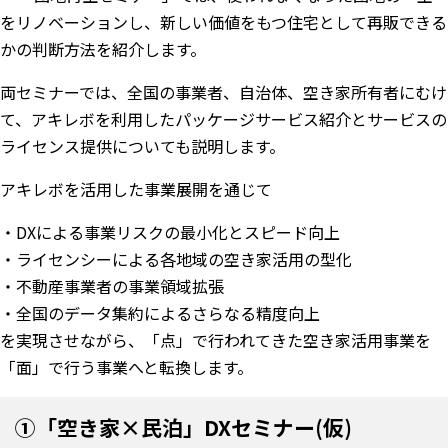
をリノベーションし、新しい価値をもつ住宅として再販できる
かの判断方法を紹介します。
両セミナーでは、全国の事業者、自治体、空き家所有者にむけ
て、アキレボを利用したパッケージサービス紹介とサービスの
ライセンス提供についても説明します。
アキレボを活用した事業展開を通じて
・DXによる事業リスクの最小化とスピード向上
・ライセンシーによる各地域の空き家活用の型化
・不動産事業者の事業領域拡張
・全国のデータ集約によるさらなる精度向上
を実現させながら、「点」で行われてきた空き家活用事業を
「面」で行う事業へと転換します。
①「空き家×民泊」DXセミナー(仮)