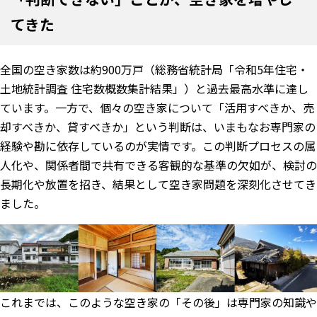
てきた
全国の空き家数は約900万戸（総務省統計局「令和5年住宅・
土地統計調査 住宅数概数集計結果」）と過去最高水準に達し
ています。一方で、個々の空き家について「活用すべきか、売
却すべきか、貸すべきか」という判断は、いまもなお専門家の
経験や勘に依存しているのが実情です。この判断プロセスの属
人化や、関係者間で共有できる客観的な基準の欠如が、検討の
長期化や放置を招き、結果として空き家問題を深刻化させてき
ました。
これまでは、このような空き家の「その後」は専門家の知識や