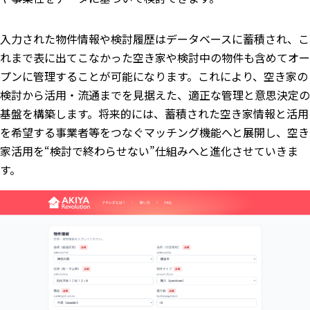
入力された物件情報や検討履歴はデータベースに蓄積され、こ
れまで表に出てこなかった空き家や検討中の物件も含めてオー
プンに管理することが可能になります。これにより、空き家の
検討から活用・流通までを見据えた、適正な管理と意思決定の
基盤を構築します。将来的には、蓄積された空き家情報と活用
を希望する事業者等をつなぐマッチング機能へと展開し、空き
家活用を“検討で終わらせない”仕組みへと進化させていきま
す。