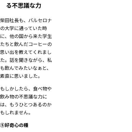
る不思議な力
柴田社長も、バルセロナ
の大学に通っていた時
に、他の国から来た学生
たちと飲んだコーヒーの
思い出を教えてくれまし
た。話を聞きながら、私
も飲んでみたいなぁと、
素直に思いました。
もしかしたら、食べ物や
飲み物の不思議な力に
は、もうひとつあるのか
もしれません。
⑤好奇心の種