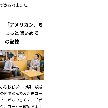
づかされました。
「アメリカン、ち
ょっと濃いめで」
の記憶
小学校低学年の頃、親戚
の家で飲んでみた缶コー
ヒーがおいしくて、「ボ
ク、コーヒー飲めるよう