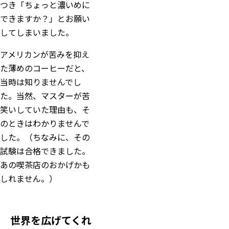
つき「ちょっと濃いめに
できますか？」とお願い
してしまいました。
アメリカンが苦みを抑え
た薄めのコーヒーだと、
当時は知りませんでし
た。当然、マスターが苦
笑いしていた理由も、そ
のときはわかりませんで
した。（ちなみに、その
試験は合格できました。
あの喫茶店のおかげかも
しれません。）
世界を広げてくれ