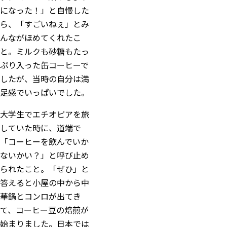
になった！」と自慢した
ら、「すごいねぇ」とみ
んながほめてくれたこ
と。ミルクも砂糖もたっ
ぷり入った缶コーヒーで
したが、当時の自分は満
足感でいっぱいでした。
大学生でエチオピアを旅
していた時に、道端で
「コーヒーを飲んでいか
ないかい？」と呼び止め
られたこと。「ぜひ」と
答えると小屋の中から中
華鍋とコンロが出てき
て、コーヒー豆の焙煎が
始まりました。日本では