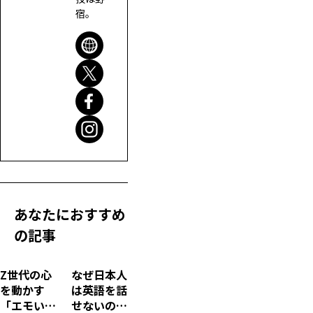
宿。
あなたにおすすめ
の記事
Z世代の心
なぜ日本人
を動かす
は英語を話
「エモい」
せないの