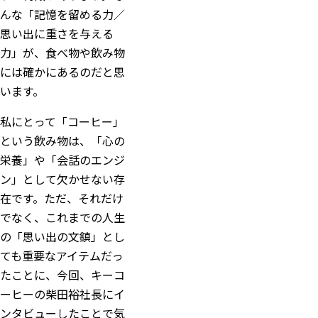
んな「記憶を留める力／
思い出に重さを与える
力」が、食べ物や飲み物
には確かにあるのだと思
います。
私にとって「コーヒー」
という飲み物は、「心の
栄養」や「会話のエンジ
ン」として欠かせない存
在です。ただ、それだけ
でなく、これまでの人生
の「思い出の文鎮」とし
ても重要なアイテムだっ
たことに、今回、キーコ
ーヒーの柴田裕社長にイ
ンタビューしたことで気