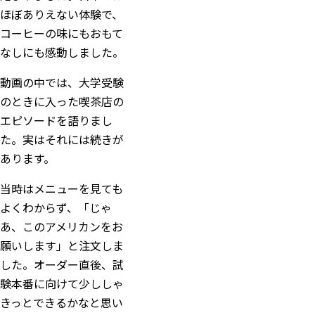
ほぼありえない体験で、
コーヒーの味にもおもて
なしにも感動しました。
動画の中では、大学受験
のときに入った喫茶店の
エピソードを語りまし
た。実はそれには続きが
あります。
当時はメニューを見ても
よくわからず、「じゃ
あ、このアメリカンをお
願いします」と注文しま
した。オーダー直後、試
験本番に向けて少ししゃ
きっとできるかなと思い