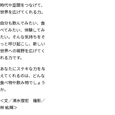
時代や空間をつなげて、
世界を広げてくれる力。
自分も飲んでみたい、食
べてみたい、体験してみ
たい。そんな気持ちをそ
っと呼び起こし、新しい
世界への視野を広げてく
れる力です。
あなたにステキな力を与
えてくれるのは、どんな
食べ物や飲み物でしょう
か。
＜文／清水俊宏 撮影／
林 紘輝＞