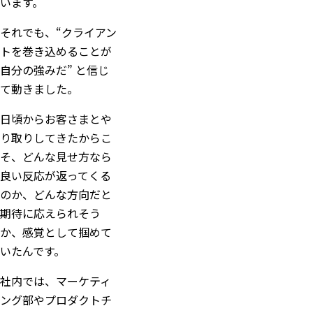
います。
それでも、“クライアン
トを巻き込めることが
自分の強みだ” と信じ
て動きました。
日頃からお客さまとや
り取りしてきたからこ
そ、どんな見せ方なら
良い反応が返ってくる
のか、どんな方向だと
期待に応えられそう
か、感覚として掴めて
いたんです。
社内では、マーケティ
ング部やプロダクトチ