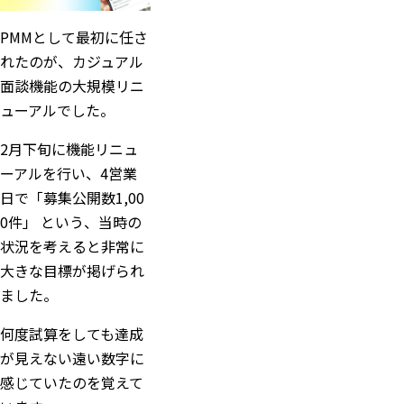
PMMとして最初に任さ
れたのが、カジュアル
面談機能の大規模リニ
ューアルでした。
2月下旬に機能リニュ
ーアルを行い、4営業
日で「募集公開数1,00
0件」 という、当時の
状況を考えると非常に
大きな目標が掲げられ
ました。
何度試算をしても達成
が見えない遠い数字に
感じていたのを覚えて