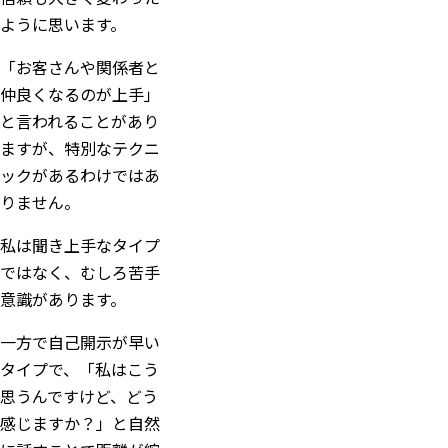
ように思います。
「お客さんや関係者と
仲良くなるのが上手」
と言われることがあり
ますが、特別なテクニ
ックがあるわけではあ
りません。
私は聞き上手なタイプ
ではなく、むしろ苦手
意識があります。
一方で自己開示が早い
タイプで、「私はこう
思うんですけど、どう
感じますか？」と自然