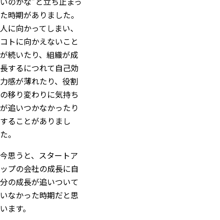
いのかな”と立ち止まっ
た時期がありました。
人に向かってしまい、
コトに向かえないこと
が続いたり、組織が成
長するにつれて自己効
力感が薄れたり、役割
の移り変わりに気持ち
が追いつかなかったり
することがありまし
た。
今思うと、スタートア
ップの会社の成長に自
分の成長が追いついて
いなかった時期だと思
います。