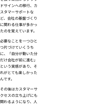
ドサインへの移行、カ
スタマーサポートな
ど、会社の基盤づくり
に関わる仕事が多かっ
たのを覚えています。
必要なことを一つひと
つ片づけていくうち
に、「自分が動いた分
だけ会社が前に進む」
という実感があり、そ
れがとても楽しかった
んです。
その後はカスタマーサ
クセスの立ち上げにも
関わるようになり、人