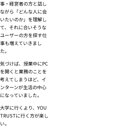
事・経営者の方と話し
ながら「どんな人に会
いたいのか」を理解し
て、それに合いそうな
ユーザーの方を探す仕
事も増えていきまし
た。
気づけば、授業中にPC
を開くと業務のことを
考えてしまうほど、イ
ンターンが生活の中心
になっていました。
大学に行くより、YOU
TRUSTに行く方が楽し
い。