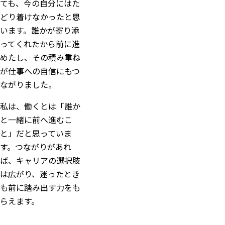
ても、今の自分にはた
どり着けなかったと思
います。誰かが寄り添
ってくれたから前に進
めたし、その積み重ね
が仕事への自信にもつ
ながりました。
私は、働くとは「誰か
と一緒に前へ進むこ
と」だと思っていま
す。つながりがあれ
ば、キャリアの選択肢
は広がり、迷ったとき
も前に踏み出す力をも
らえます。