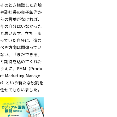
そのとき相談した岩崎
や副社長の金子彰洋か
らの言葉がなければ、
今の自分はいなかった
と思います。立ち止ま
っていた自分に、進む
べき方向は間違ってい
ない、「まだできる」
と期待を込めてくれた
うえに、PMM（Produ
ct Marketing Manage
r）という新たな役割を
任せてもらいました。