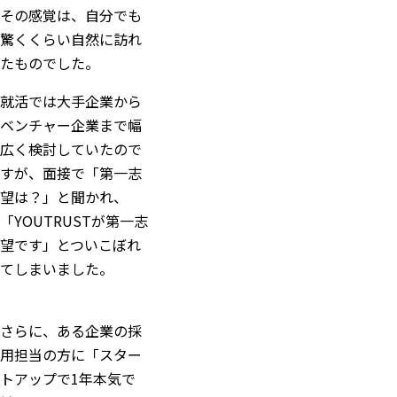
その感覚は、自分でも
驚くくらい自然に訪れ
たものでした。
就活では大手企業から
ベンチャー企業まで幅
広く検討していたので
すが、面接で「第一志
望は？」と聞かれ、
「YOUTRUSTが第一志
望です」とついこぼれ
てしまいました。
さらに、ある企業の採
用担当の方に「スター
トアップで1年本気で