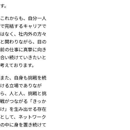
す。
これからも、自分一人
で完結するキャリアで
はなく、社内外の方々
と関わりながら、目の
前の仕事に真摯に向き
合い続けていきたいと
考えております。
また、自身も挑戦を続
ける立場でありなが
ら、人と人、挑戦と挑
戦がつながる「きっか
け」を生み出せる存在
として、ネットワーク
の中に身を置き続けて