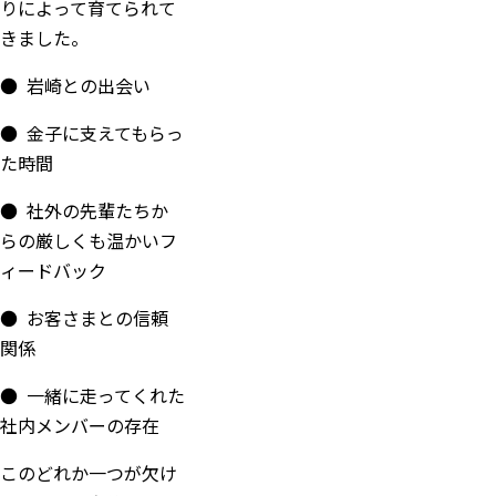
りによって育てられて
きました。
● 岩崎との出会い
● 金子に支えてもらっ
た時間
● 社外の先輩たちか
らの厳しくも温かいフ
ィードバック
● お客さまとの信頼
関係
● 一緒に走ってくれた
社内メンバーの存在
このどれか一つが欠け