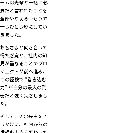
ームの先輩と一緒に必
要だと言われたことを
全部やり切るつもりで
一つひとつ形にしてい
きました。
お客さまと向き合って
得た感覚と、社内の知
見が重なることでプロ
ジェクトが前へ進み、
この経験で “巻き込む
力” が自分の最大の武
器だと強く実感しまし
た。
そしてこの出来事をき
っかけに、社内からの
信頼も大きく変わった