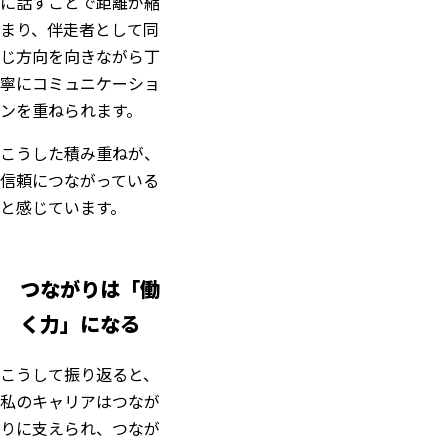
に話すことで距離が縮
まり、伴走者として同
じ方向を向きながら丁
寧にコミュニケーショ
ンを重ねられます。
こうした積み重ねが、
信頼につながっている
と感じています。
つながりは「働
く力」になる
こうして振り返ると、
私のキャリアはつなが
りに支えられ、つなが