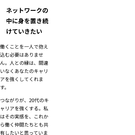
ネットワークの
中に身を置き続
けていきたい
働くことを一人で抱え
込む必要はありませ
ん。人との縁は、間違
いなくあなたのキャリ
アを強くしてくれま
す。
つながりが、20代のキ
ャリアを強くする。私
はその実感を、これか
ら働く仲間たちとも共
有したいと思っていま