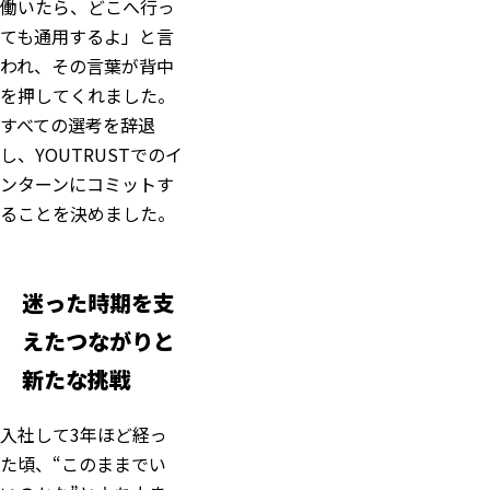
働いたら、どこへ行っ
ても通用するよ」と言
われ、その言葉が背中
を押してくれました。
すべての選考を辞退
し、YOUTRUSTでのイ
ンターンにコミットす
ることを決めました。
迷った時期を支
えたつながりと
新たな挑戦
入社して3年ほど経っ
た頃、“このままでい