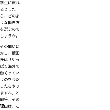
学生に戻れ
るとした
ら、どのよ
うな働き方
を選ぶので
しょうか。
その問いに
対し、飯田
氏は「やっ
ぱり海外で
働くってい
うのを今だ
ったらやり
ますね」と
即答。その
理由は、こ