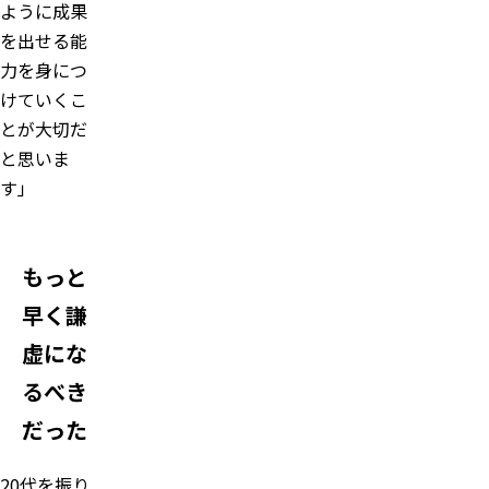
ように成果
を出せる能
力を身につ
けていくこ
とが大切だ
と思いま
す」
もっと
早く謙
虚にな
るべき
だった
20代を振り