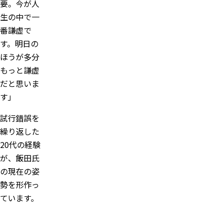
要。今が人
生の中で一
番謙虚で
す。明日の
ほうが多分
もっと謙虚
だと思いま
す」
試行錯誤を
繰り返した
20代の経験
が、飯田氏
の現在の姿
勢を形作っ
ています。