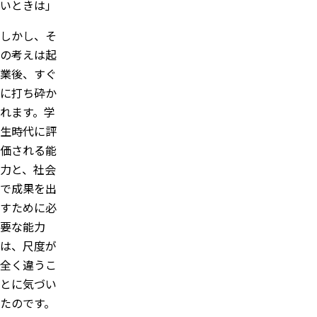
いときは」
しかし、そ
の考えは起
業後、すぐ
に打ち砕か
れます。学
生時代に評
価される能
力と、社会
で成果を出
すために必
要な能力
は、尺度が
全く違うこ
とに気づい
たのです。