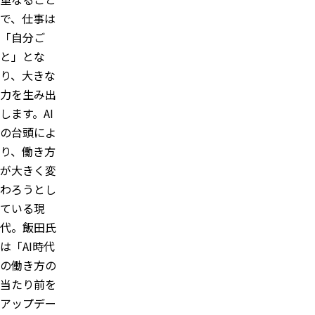
で、仕事は
「自分ご
と」とな
り、大きな
力を生み出
します。AI
の台頭によ
り、働き方
が大きく変
わろうとし
ている現
代。飯田氏
は「AI時代
の働き方の
当たり前を
アップデー