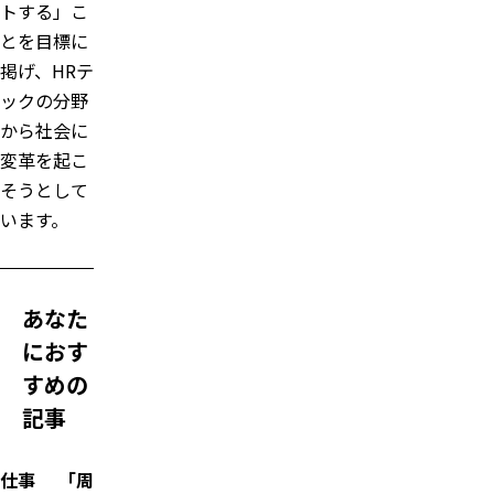
トする」こ
とを目標に
掲げ、HRテ
ックの分野
から社会に
変革を起こ
そうとして
います。
あなた
におす
すめの
記事
仕事
「周