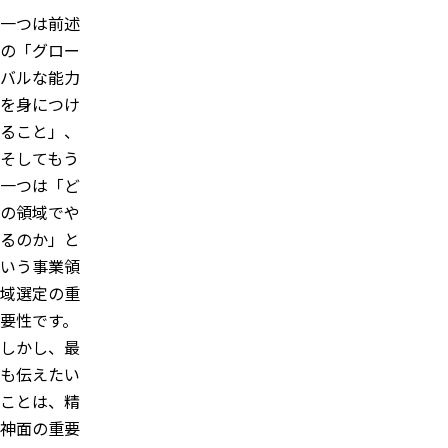
一つは前述
の「グロー
バルな能力
を身につけ
ること」、
そしてもう
一つは「ど
の領域でや
るのか」と
いう事業領
域選定の重
要性です。
しかし、最
も伝えたい
ことは、精
神面の重要