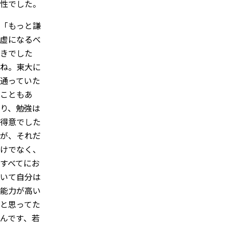
性でした。
「もっと謙
虚になるべ
きでした
ね。東大に
通っていた
こともあ
り、勉強は
得意でした
が、それだ
けでなく、
すべてにお
いて自分は
能力が高い
と思ってた
んです、若