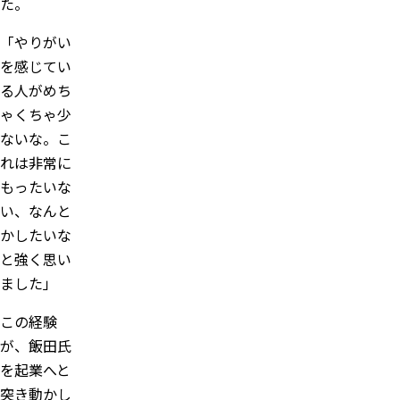
た。
「やりがい
を感じてい
る人がめち
ゃくちゃ少
ないな。こ
れは非常に
もったいな
い、なんと
かしたいな
と強く思い
ました」
この経験
が、飯田氏
を起業へと
突き動かし