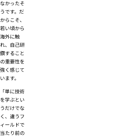
なかったそ
うです。だ
からこそ、
若い頃から
海外に触
れ、自己研
鑽すること
の重要性を
強く感じて
います。
「単に技術
を学ぶとい
うだけでな
く、違うフ
ィールドで
当たり前の