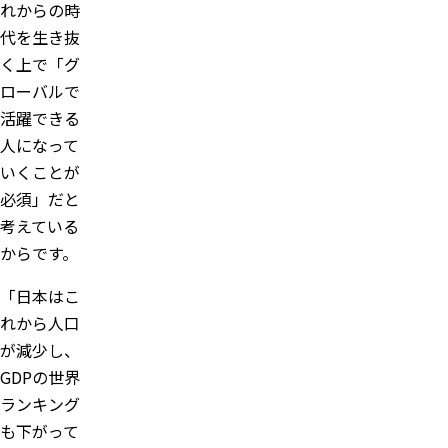
れからの時
代を生き抜
く上で「グ
ローバルで
活躍できる
人になって
いくことが
必須」だと
考えている
からです。
「日本はこ
れから人口
が減少し、
GDPの世界
ランキング
も下がって