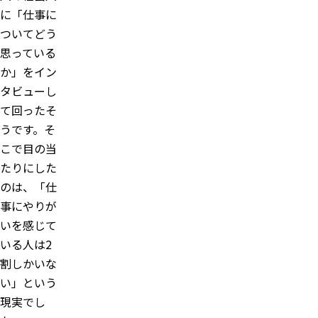
に「仕事に
ついてどう
思っている
か」をイン
タビューし
て回ったそ
うです。そ
こで目の当
たりにした
のは、「仕
事にやりが
いを感じて
いる人は2
割しかいな
い」という
現実でし