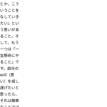
とか、こう
いうことを
なしていき
たい』とい
う思いがあ
ること。そ
して、もう
一つは『一
生懸命にや
ること』で
す。自分の
will（思
い）を成し
遂げたいと
思ったら、
それは簡単
なことでは