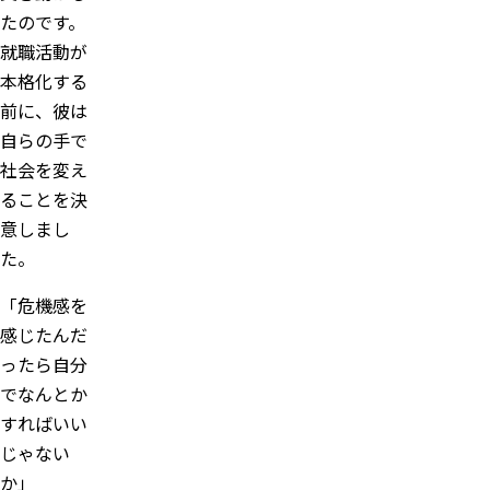
たのです。
就職活動が
本格化する
前に、彼は
自らの手で
社会を変え
ることを決
意しまし
た。
「危機感を
感じたんだ
ったら自分
でなんとか
すればいい
じゃない
か」