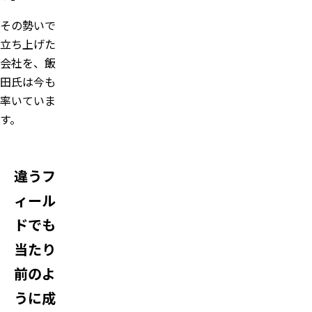
その勢いで
立ち上げた
会社を、飯
田氏は今も
率いていま
す。
違うフ
ィール
ドでも
当たり
前のよ
うに成