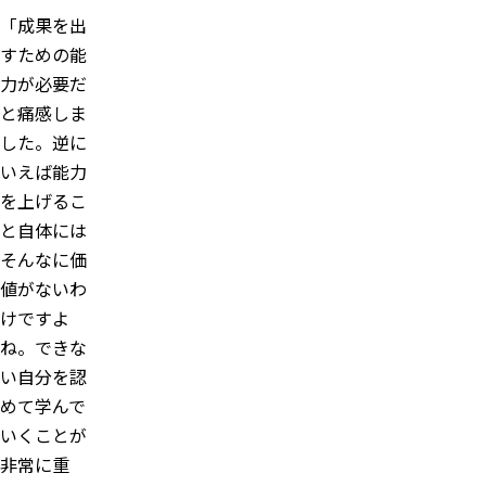
「成果を出
すための能
力が必要だ
と痛感しま
した。逆に
いえば能力
を上げるこ
と自体には
そんなに価
値がないわ
けですよ
ね。できな
い自分を認
めて学んで
いくことが
非常に重