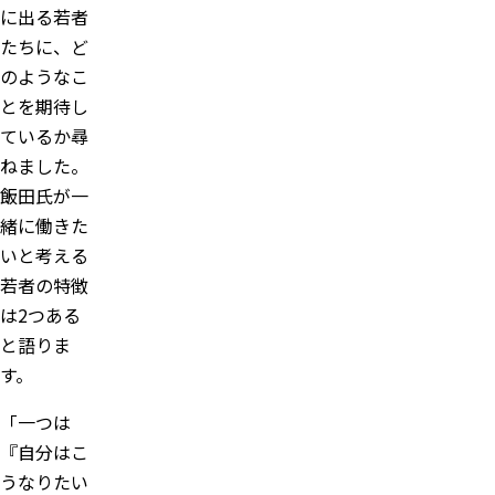
に出る若者
たちに、ど
のようなこ
とを期待し
ているか尋
ねました。
飯田氏が一
緒に働きた
いと考える
若者の特徴
は2つある
と語りま
す。
「一つは
『自分はこ
うなりたい