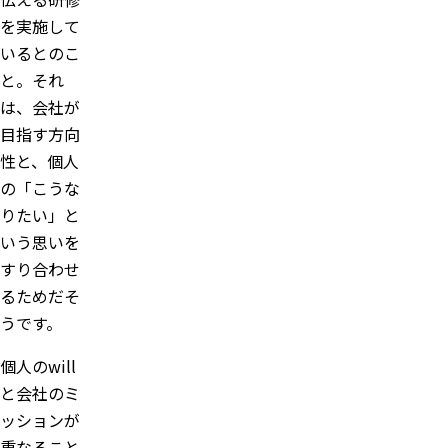
を実施して
いるとのこ
と。それ
は、会社が
目指す方向
性と、個人
の「こうな
りたい」と
いう思いを
すり合わせ
るためだそ
うです。
個人のwill
と会社のミ
ッションが
重なること