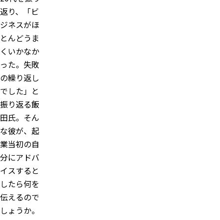
返り、「ビ
ジネスがほ
とんどうま
くいかなか
った。失敗
の繰り返し
でした」と
振り返る飯
田氏。そん
な彼が、起
業当初の自
分にアドバ
イスすると
したら何を
伝えるので
しょうか。