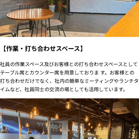
【作業・打ち合わせスペース】
社員の作業スペース及びお客様との打ち合わせスペースとして
テーブル席とカウンター席を用意しておりま す。お客様との
打ち合わせだけでなく、社内の簡単なミーティングやランチタ
イムなど、社員同士の交流の場としても活用しています。