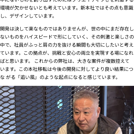
環境が欠かせないとも考えています。新本社ではその点も意識
し、デザインしています。
開発は決して楽なものではありませんが、世の中にまだ存在し
ないものをハイスピードで形にしていく、その刺激と楽しさの
中で、社員がふっと肩の力を抜ける瞬間も大切にしたいと考え
ています。この拠点が、挑戦と安心の両立を実現する場になれ
ばと思います。 これからの弊社は、大きな案件が複数控えて
います。この本社移転は今後の開発に対してより良い結果につ
な がる「追い風」のような起点になると感じています。