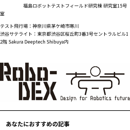
福島ロボットテストフィールド研究棟 研究室15号
室
テスト飛行場：神奈川県茅ケ崎市寒川
渋谷サテライト：東京都渋谷区桜丘町3番3号セントラルビル1
2階 Sakura Deeptech Shibuya内
あなたにおすすめの記事