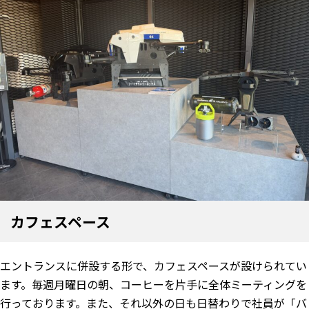
カフェスペース
エントランスに併設する形で、カフェスペースが設けられてい
ます。毎週月曜日の朝、コーヒーを片手に全体ミーティングを
行っております。また、それ以外の日も日替わりで社員が「バ