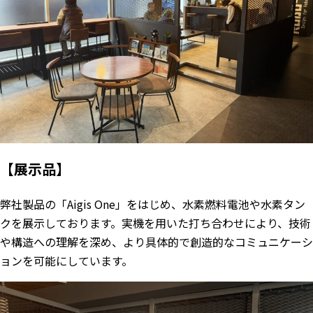
【展示品】
弊社製品の「Aigis One」をはじめ、水素燃料電池や水素タン
クを展示しております。実機を用いた打ち合わせにより、技術
や構造への理解を深め、より具体的で創造的なコミュニケーシ
ョンを可能にしています。