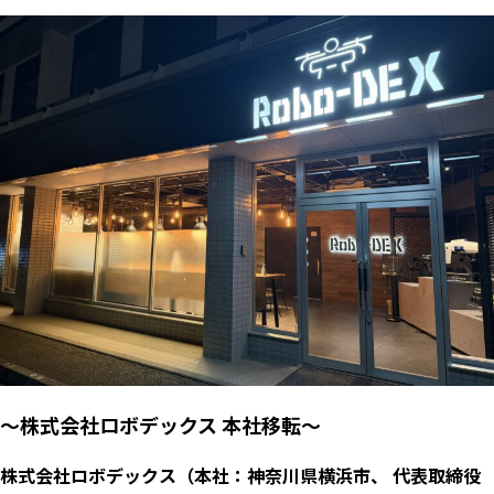
～株式会社ロボデックス 本社移転～
株式会社ロボデックス（本社：神奈川県横浜市、 代表取締役