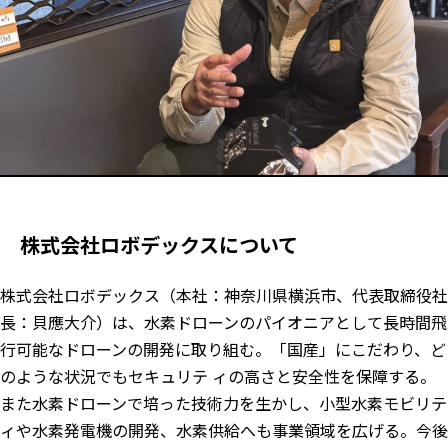
株式会社ロボデックスについて
株式会社ロボデックス（本社：神奈川県横浜市、代表取締役社
長：貝應大介）は、水素ドローンのパイオニアとして長時間飛
行可能なドローンの開発に取り組む。「国産」にこだわり、ど
のような状況でもセキュリテ ィの高さと安全性を保障する。
また水素ドローンで培った技術力を生かし、小型水素モビリテ
ィや水素発電機の開発、水素供給へも事業領域を広げる。今後