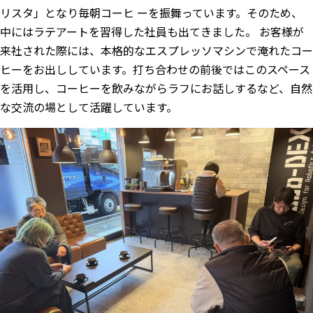
リスタ」となり毎朝コーヒ ーを振舞っています。そのため、
中にはラテアートを習得した社員も出てきました。 お客様が
来社された際には、本格的なエスプレッソマシンで淹れたコー
ヒーをお出ししています。打ち合わせの前後ではこのスペース
を活用し、コーヒーを飲みながらラフにお話しするなど、自然
な交流の場として活躍しています。