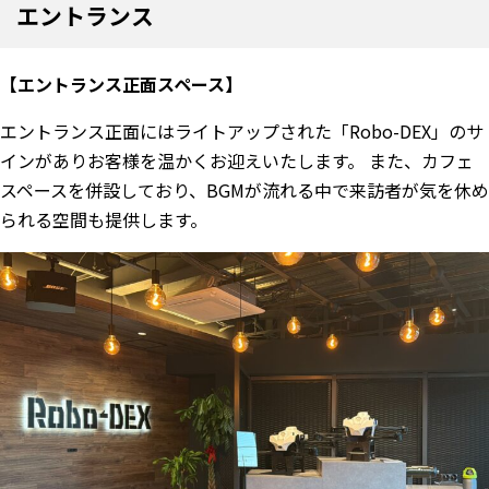
エントランス
【エントランス正面スペース】
エントランス正面にはライトアップされた「Robo-DEX」のサ
インがありお客様を温かくお迎えいたします。 また、カフェ
スペースを併設しており、BGMが流れる中で来訪者が気を休め
られる空間も提供します。