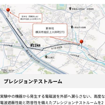
プレシジョンテストルーム
実験中の機器から発生する電磁波を外部へ漏らさない、高度な
電波遮蔽性能と防音性を備えたプレシジョンテストルームを2