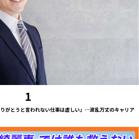
1
ありがとうと言われない仕事は虚しい」…波乱万丈のキャリア