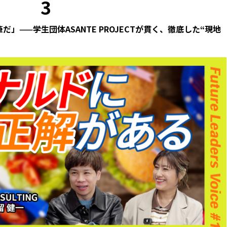
3
」——学生団体ASANTE PROJECTが貫く、徹底した“現地