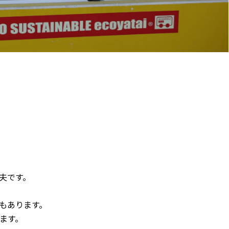
夫です。
もあります。
ます。