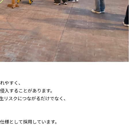
れやすく、
侵入することがあります。
生リスクにつながるだけでなく、
仕様として採用しています。