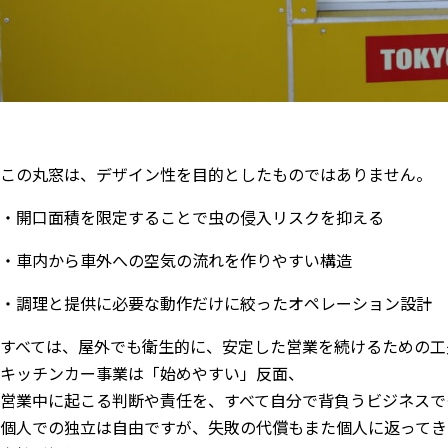
この丸窓は、デザイン性を目的としたものではありません。
・開口面積を限定することで虫の侵入リスクを抑える
・車内から車外への空気の流れを作りやすい構造
・調理と提供に必要な動作だけに絞ったオペレーション設計
すべては、屋外でも衛生的に、安定した営業を続けるための工
キッチンカー事業は「始めやすい」反面、
営業中に起こる判断や責任を、すべて自分で背負うビジネスで
個人での独立は自由ですが、失敗の代償もまた個人に返ってき