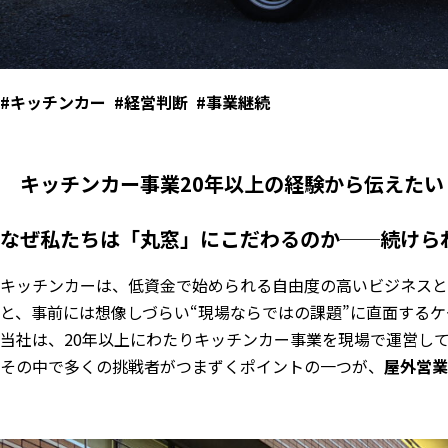
#キッチンカー
#経営判断
#事業継続
キッチンカー事業20年以上の経験から伝えたい
なぜ私たちは「丸窓」にこだわるのか──続けら
キッチンカーは、低資金で始められる自由度の高いビジネスと
と、事前には想像しづらい“現場ならではの課題”に直面する
当社は、20年以上にわたりキッチンカー事業を現場で運営し
その中で多くの挑戦者がつまずくポイントの一つが、
屋外営業