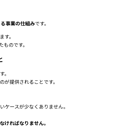
きる事業の仕組み
です。
ます。
たものです。
と
す。
のが提供されることです。
ないケースが少なくありません。
なければなりません。