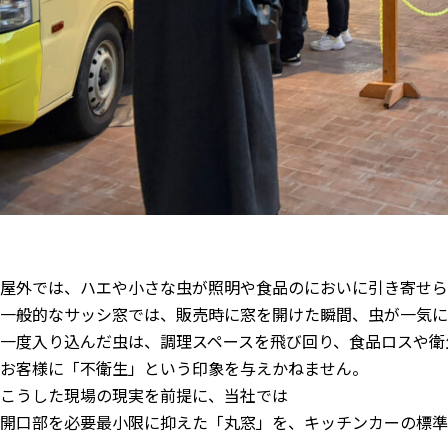
屋外では、ハエや小さな虫が照明や食品のにおいに引き寄せら
一般的なサッシ窓では、販売時に窓を開けた瞬間、虫が一気に
一度入り込んだ虫は、調理スペースを飛び回り、食品ロスや衛
お客様に「不衛生」という印象を与えかねません。
こうした現場の現実を前提に、当社では
開口部を必要最小限に抑えた「丸窓」を、キッチンカーの標準