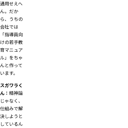
通用せえへ
ん。だか
ら、うちの
会社では
「指導員向
けの若手教
育マニュア
ル」をちゃ
んと作って
います。
スガワラく
ん：
精神論
じゃなく、
仕組みで解
決しようと
しているん