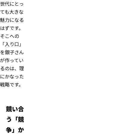
世代にとっ
ても大きな
魅力になる
はずです。
そこへの
「入り口」
を銀子さん
が作ってい
るのは、理
にかなった
戦略です。
競い合
う「競
争」か