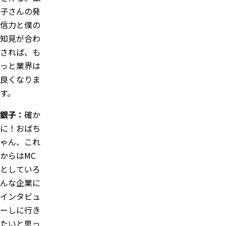
子さんの発
信力と僕の
知見が合わ
されば、も
っと業界は
良くなりま
す。
銀子：
確か
に！おばち
ゃん、これ
からはMC
としていろ
んな企業に
インタビュ
ーしに行き
たいと思っ