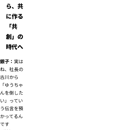
ら、共
に作る
「共
創」の
時代へ
銀子：
実は
ね、社長の
古川から
「ゆうちゃ
んを倒した
い」ってい
う伝言を預
かってるん
です