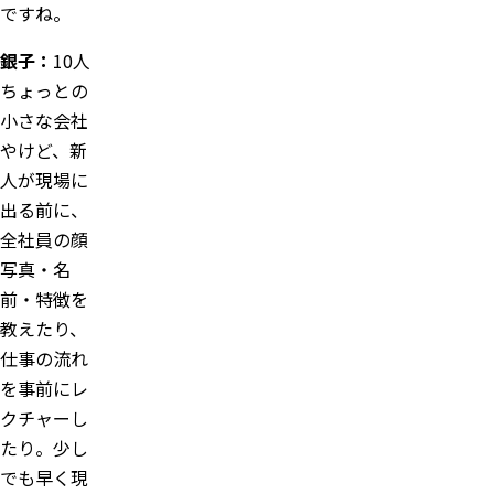
ですね。
銀子：
10人
ちょっとの
小さな会社
やけど、新
人が現場に
出る前に、
全社員の顔
写真・名
前・特徴を
教えたり、
仕事の流れ
を事前にレ
クチャーし
たり。少し
でも早く現