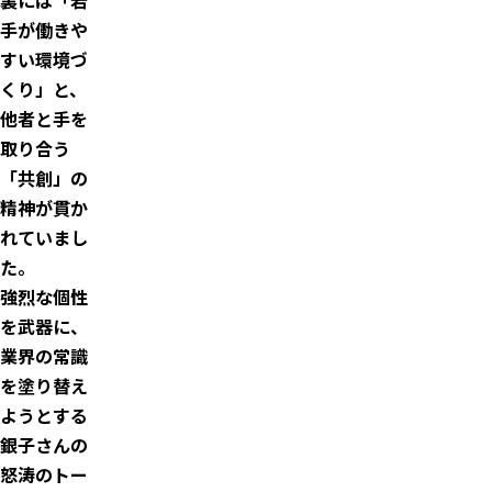
手が働きや
すい環境づ
くり」と、
他者と手を
取り合う
「共創」の
精神が貫か
れていまし
た。
強烈な個性
を武器に、
業界の常識
を塗り替え
ようとする
銀子さんの
怒涛のトー