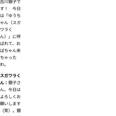
古川銀子で
す！ 今日
は「ゆうち
ゃん（スガ
ワラく
ん）」に呼
ばれて、お
ばちゃん来
ちゃった
わ。
スガワラく
ん：
銀子さ
ん、今日は
よろしくお
願いします
（笑）。銀