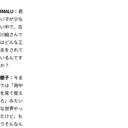
IMALU：
若
い子が少な
い中で、古
川組さんで
はどんな工
夫をされて
いるんです
か？
銀子：
今ま
では「背中
を見て覚え
ろ」みたい
な世界やっ
たけど、も
うそんなん