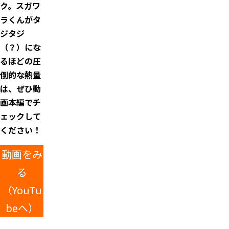
ク。スガワ
ラくんがタ
ジタジ
（？）にな
るほどの圧
倒的な熱量
は、ぜひ動
画本編でチ
ェックして
ください！
動画をみ
る
（YouTu
beへ）