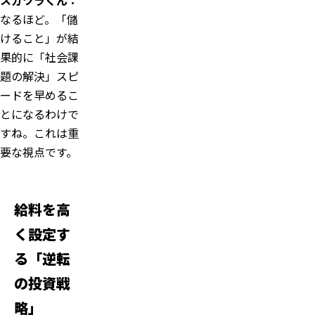
スガワラくん：
なるほど。「儲
けること」が結
果的に「社会課
題の解決」スピ
ードを早めるこ
とになるわけで
すね。これは重
要な視点です。
給料を高
く設定す
る「逆転
の投資戦
略」