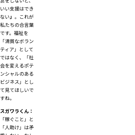
営をしないと、
いい支援はでき
ない
」
。これが
私たちの合言葉
です。福祉を
「清貧なボラン
ティア」として
ではなく、「社
会を変えるポテ
ンシャルのある
ビジネス」とし
て見てほしいで
すね。
スガワラくん：
「稼ぐこと」と
「人助け」は矛