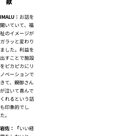
献
IMALU：
お話を
聞いていて、福
祉のイメージが
ガラッと変わり
ました。利益を
出すことで施設
をピカピカにリ
ノベーションで
きて、親御さん
が泣いて喜んで
くれるという話
も印象的でし
た。
岩佐：「
いい経