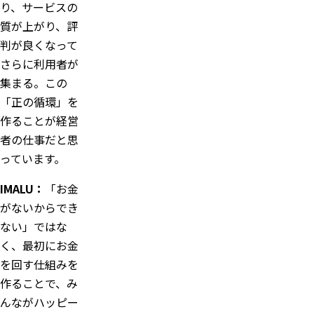
り、サービスの
質が上がり、評
判が良くなって
さらに利用者が
集まる。この
「正の循環」を
作ることが経営
者の仕事だと思
っています。
IMALU：
「お金
がないからでき
ない」ではな
く、最初にお金
を回す仕組みを
作ることで、み
んながハッピー