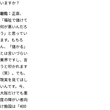
いますか？
岩佐：
正直、
「福祉で儲けて
何が悪いんだろ
う」と思ってい
ます。もちろ
ん、「儲かる」
とは言いづらい
業界ですし、言
うと叩かれます
（笑）。でも、
現実を見てほし
いんです。今、
大阪だけでも重
度の障がい者向
け施設は「400