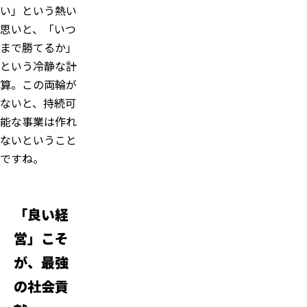
い」という熱い
思いと、「いつ
まで勝てるか」
という冷静な計
算。この両輪が
ないと、持続可
能な事業は作れ
ないということ
ですね。
「良い経
営」こそ
が、最強
の社会貢