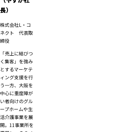
長）
株式会社L・コ
ネクト 代表取
締役
「売上に結びつ
く集客」を強み
とするマーケテ
ィング支援を行
う一方、大阪を
中心に重度障が
い者向けのグル
ープホームや生
活介護事業を展
開。11事業所を