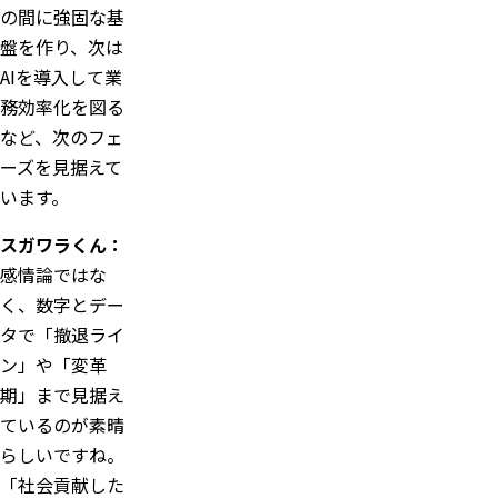
の間に強固な基
盤を作り、次は
AIを導入して業
務効率化を図る
など、次のフェ
ーズを見据えて
います。
スガワラくん：
感情論ではな
く、数字とデー
タで「撤退ライ
ン」や「変革
期」まで見据え
ているのが素晴
らしいですね。
「社会貢献した