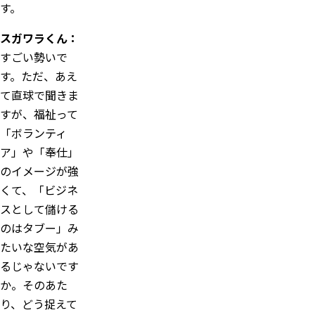
す。
スガワラくん：
すごい勢いで
す。ただ、あえ
て直球で聞きま
すが、福祉って
「ボランティ
ア」や「奉仕」
のイメージが強
くて、「ビジネ
スとして儲ける
のはタブー」み
たいな空気があ
るじゃないです
か。そのあた
り、どう捉えて