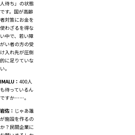
人待ち」の状態
です。国が高齢
者対策にお金を
使わざるを得な
い中で、若い障
がい者の方の受
け入れ先が圧倒
的に足りていな
い。
IMALU：
400人
も待っているん
ですか……。
岩佐：
じゃあ誰
が施設を作るの
か？民間企業に