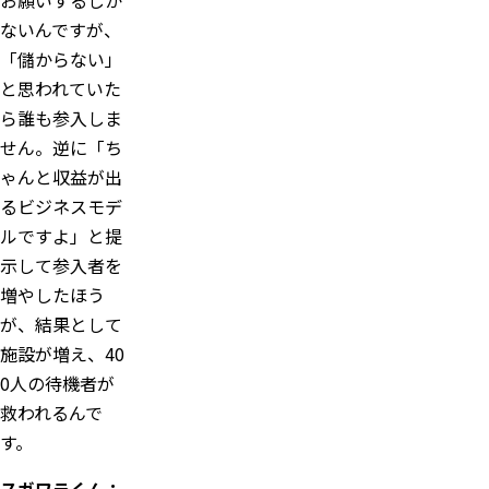
お願いするしか
ないんですが、
「儲からない」
と思われていた
ら誰も参入しま
せん。逆に「ち
ゃんと収益が出
るビジネスモデ
ルですよ」と提
示して参入者を
増やしたほう
が、結果として
施設が増え、40
0人の待機者が
救われるんで
す。