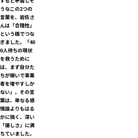
すると矛盾しそ
うなこの2つの
言葉を、岩佐さ
んは「合理性」
という橋でつな
ぎました。「40
0人待ちの現状
を救うために
は、まず自分た
ちが稼いで事業
者を増やすしか
ない」。その言
葉は、単なる感
情論よりもはる
かに強く、深い
「優しさ」に満
ちていました。