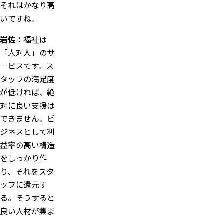
それはかなり高
いですね。
岩佐：
福祉は
「人対人」のサ
ービスです。ス
タッフの満足度
が低ければ、絶
対に良い支援は
できません。ビ
ジネスとして利
益率の高い構造
をしっかり作
り、それをスタ
ッフに還元す
る。そうすると
良い人材が集ま