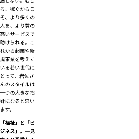
盾しない。むし
ろ、稼ぐからこ
そ、より多くの
人を、より質の
高いサービスで
助けられる。こ
れから起業や新
規事業を考えて
いる若い世代に
とって、岩佐さ
んのスタイルは
一つの大きな指
針になると思い
ます。
「福祉」と「ビ
ジネス」。一見