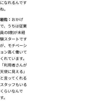
になれるんです
ね。
岩佐：
おかげ
で、うちは従業
員の8割が未経
験スタートです
が、モチベーシ
ョン高く働いて
くれています。
「利用者さんが
天使に見える」
と言ってくれる
スタッフもいる
くらいなんで
す。