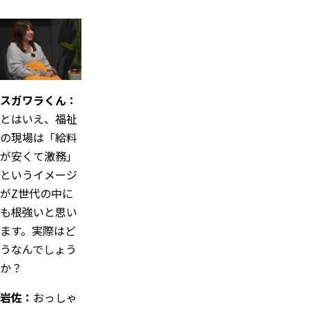
スガワラくん：
とはいえ、福祉
の現場は「給料
が安くて激務」
というイメージ
がZ世代の中に
も根強いと思い
ます。実際はど
うなんでしょう
か？
岩佐：
おっしゃ