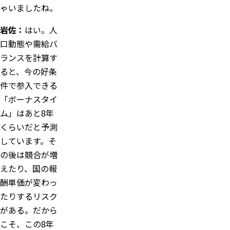
ゃいましたね。
岩佐：
はい。人
口動態や需給バ
ランスを計算す
ると、今の好条
件で参入できる
「ボーナスタイ
ム」はあと8年
くらいだと予測
しています。そ
の後は競合が増
えたり、国の報
酬単価が変わっ
たりするリスク
がある。だから
こそ、この8年