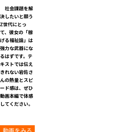
社会課題を解
決したいと願う
Z世代にとっ
て、彼女の「稼
げる福祉論」は
強力な武器にな
るはずです。テ
キストでは伝え
きれない岩佐さ
んの熱量とスピ
ード感は、ぜひ
動画本編で体感
してください。
動画をみる