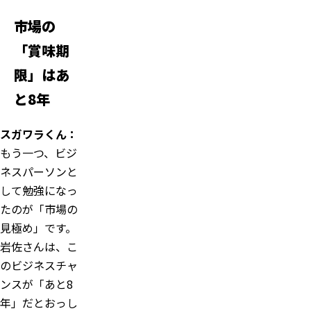
市場の
「賞味期
限」はあ
と8年
スガワラくん：
もう一つ、ビジ
ネスパーソンと
して勉強になっ
たのが「市場の
見極め」です。
岩佐さんは、こ
のビジネスチャ
ンスが「あと8
年」だとおっし