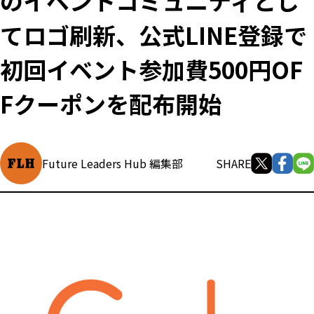
のイベントコミュニティとし
てロゴ刷新、公式LINE登録で
初回イベント参加費500円OF
Fクーポンを配布開始
Future Leaders Hub 編集部
SHARE