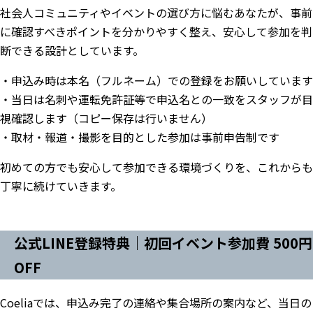
社会人コミュニティやイベントの選び方に悩むあなたが、事前
に確認すべきポイントを分かりやすく整え、安心して参加を判
断できる設計としています。
・申込み時は本名（フルネーム）での登録をお願いしています
・当日は名刺や運転免許証等で申込名との一致をスタッフが目
視確認します（コピー保存は行いません）
・取材・報道・撮影を目的とした参加は事前申告制です
初めての方でも安心して参加できる環境づくりを、これからも
丁寧に続けていきます。
公式LINE登録特典｜初回イベント参加費 500円
OFF
Coeliaでは、申込み完了の連絡や集合場所の案内など、当日の