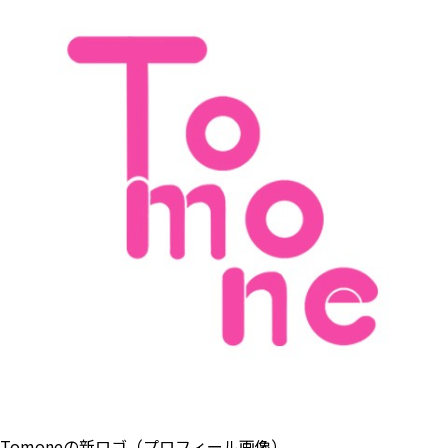
Tomoneの新ロゴ（プロフィール画像）