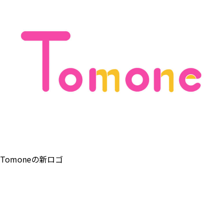
Tomoneの新ロゴ