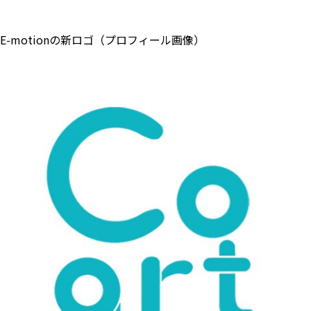
E-motionの新ロゴ（プロフィール画像）