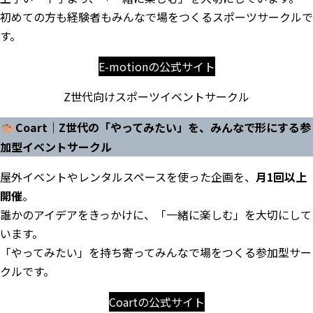
初めての方も経験者もみんなで場をつくるスポーツサークルで
す。
E-motionの公式サイト
Z世代向けスポーツイベントサークル
Coart｜Z世代の「やってみたい」を、みんなで形にする参
加型イベントサークル
屋外イベントやレンタルスペースを使った企画を、
月1回以上
開催
。
誰かのアイデアをきっかけに、「一緒に楽しむ」を大切にして
います。
「やってみたい」を持ち寄ってみんなで場をつくる参加型サー
クルです。
Coartの公式サイト