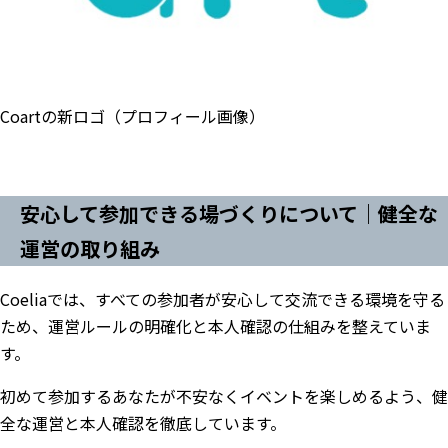
Coartの新ロゴ（プロフィール画像）
安心して参加できる場づくりについて｜健全な
運営の取り組み
Coeliaでは、すべての参加者が安心して交流できる環境を守る
ため、運営ルールの明確化と本人確認の仕組みを整えていま
す。
初めて参加するあなたが不安なくイベントを楽しめるよう、健
全な運営と本人確認を徹底しています。