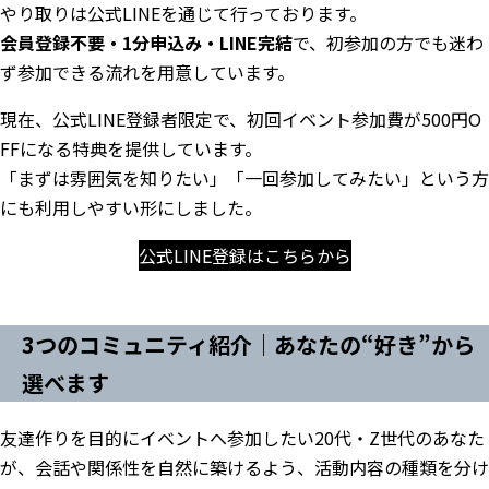
やり取りは公式LINEを通じて行っております。
会員登録不要・1分申込み・LINE完結
で、初参加の方でも迷わ
ず参加できる流れを用意しています。
現在、公式LINE登録者限定で、初回イベント参加費が500円O
FFになる特典を提供しています。
「まずは雰囲気を知りたい」「一回参加してみたい」という方
にも利用しやすい形にしました。
公式LINE登録はこちらから
3つのコミュニティ紹介｜あなたの“好き”から
選べます
友達作りを目的にイベントへ参加したい20代・Z世代のあなた
が、会話や関係性を自然に築けるよう、活動内容の種類を分け