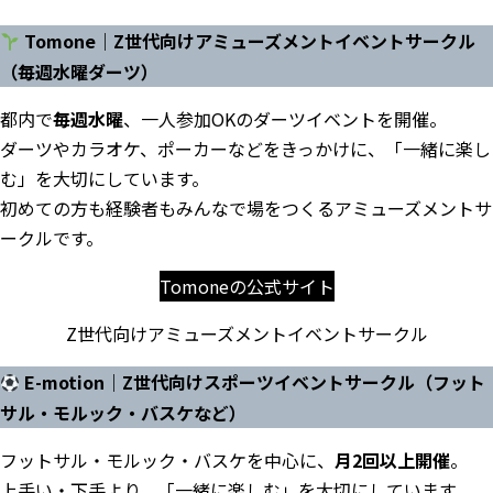
Tomone｜Z世代向けアミューズメントイベントサークル
（毎週水曜ダーツ）
都内で
毎週水曜
、一人参加OKのダーツイベントを開催。
ダーツやカラオケ、ポーカーなどをきっかけに、「一緒に楽し
む」を大切にしています。
初めての方も経験者もみんなで場をつくるアミューズメントサ
ークルです。
Tomoneの公式サイト
Z世代向けアミューズメントイベントサークル
E-motion｜Z世代向けスポーツイベントサークル（フット
サル・モルック・バスケなど）
フットサル・モルック・バスケを中心に、
月2回以上開催
。
上手い・下手より、「一緒に楽しむ」を大切にしています。