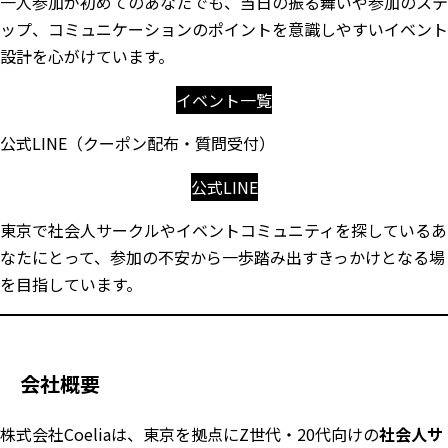
一人参加が初めてのあなたでも、当日の振る舞いや参加のステ
ップ、コミュニケーションのポイントを意識しやすいイベント
設計を心がけています。
イベント一覧
公式LINE（クーポン配布・質問受付）
公式LINE
東京で社会人サークルやイベントコミュニティを探しているあ
なたにとって、参加の不安から一歩踏み出すきっかけとなる場
を目指しています。
会社概要
株式会社Coeliaは、東京を拠点にZ世代・20代向けの
社会人サ