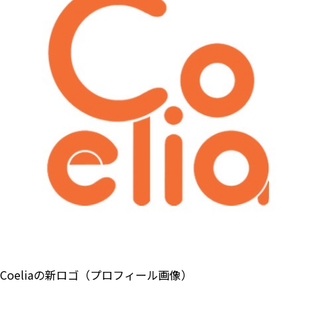
Coeliaの新ロゴ（プロフィール画像）