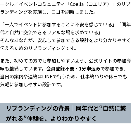
ークル／イベントコミュニティ「Coelia（コエリア）」のリブ
ランディングを実施し、ロゴを刷新しました。
「一人でイベントに参加することに不安を感じている」「同年
代と自然に交流できるリアルな場を求めている」
そんなあなたが、安心して参加できる設計をより分かりやすく
伝えるためのリブランディングです。
また、初めての方でも参加しやすいよう、公式サイトの参加導
線も整備しています。
会員登録不要・1分申込み
で参加でき、
当日の案内や連絡はLINEで行うため、仕事終わりや休日でも
気軽に参加しやすい設計です。
リブランディングの背景｜同年代と“自然に繋
がれる”体験を、よりわかりやすく