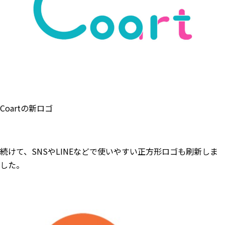
Coartの新ロゴ
続けて、SNSやLINEなどで使いやすい正方形ロゴも刷新しま
した。