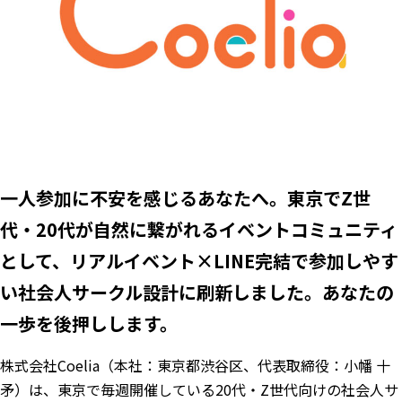
一人参加に不安を感じるあなたへ。東京でZ世
代・20代が自然に繋がれるイベントコミュニティ
として、リアルイベント×LINE完結で参加しやす
い社会人サークル設計に刷新しました。あなたの
一歩を後押しします。
株式会社Coelia（本社：東京都渋谷区、代表取締役：小幡 十
矛）は、東京で毎週開催している20代・Z世代向けの社会人サ