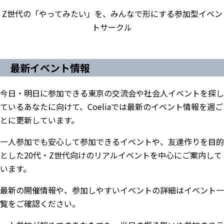
Z世代の「やってみたい」を、みんなで形にする参加型イベン
トサークル
最新イベント情報
今日・明日に参加できる東京の交流会や社会人イベントを探し
ているあなたに向けて、Coeliaでは最新のイベント情報を週ご
とに更新しています。
一人参加でも安心して参加できるイベントや、友達作りを目的
とした20代・Z世代向けのリアルイベントを中心にご案内して
います。
最新の開催情報や、参加しやすいイベントの詳細はイベント一
覧をご確認ください。