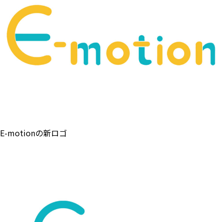
E-motionの新ロゴ